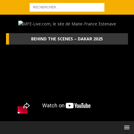
BEHIND THE SCENES – DAKAR 2025