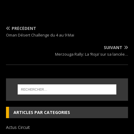
PRÉCÉDENT
Oman Désert Challenge du 4 au 9 Mai
SUIVANT
Merzouga Rally: La ‘Roja’ sur sa lancée…
ARTICLES PAR CATEGORIES
Actus Circuit