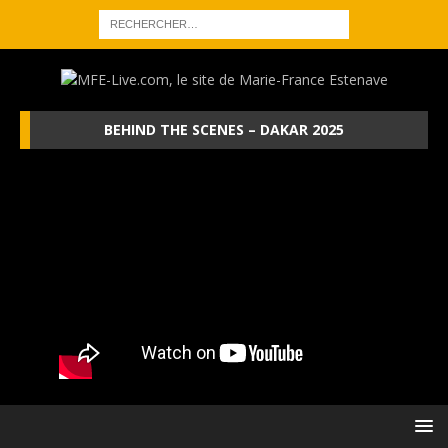
BEHIND THE SCENES – DAKAR 2025