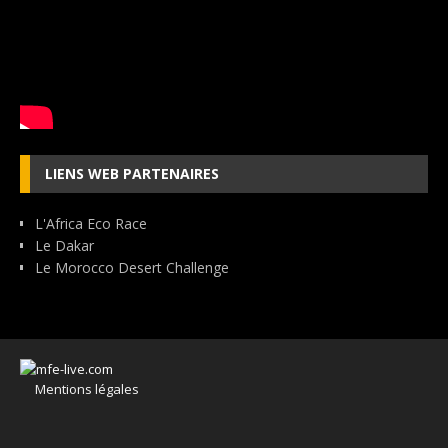
LIENS WEB PARTENAIRES
L'Africa Eco Race
Le Dakar
Le Morocco Desert Challenge
Mentions légales