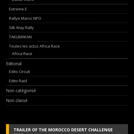
Extreme E
Rallye Maroc NPO
Silk Way Rally
TAKLIMAKAN
Toutes les actus Africa Race
Africa Race
Editorial
Edito Circuit
Edito Raid
Non catégorisé
Non classé
TRAILER OF THE MOROCCO DESERT CHALLENGE