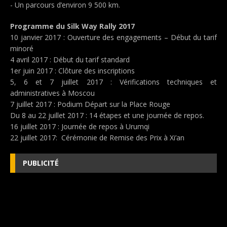
- Un parcours d’environ 9 500 km.
Programme du Silk Way Rally 2017
10 janvier 2017 : Ouverture des engagements – Début du tarif
minoré
4 avril 2017 : Début du tarif standard
1er juin 2017 : Clôture des inscriptions
5, 6 et 7 juillet 2017 : Vérifications techniques et
administratives à Moscou
7 juillet 2017 : Podium Départ sur la Place Rouge
Du 8 au 22 juillet 2017 : 14 étapes et une journée de repos.
16 juillet 2017 : Journée de repos à Urumqi
22 juillet 2017: Cérémonie de Remise des Prix à Xi’an
PUBLICITÉ