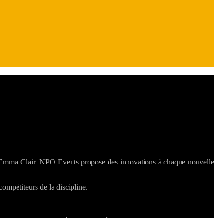
t Emma Clair, NPO Events propose des innovations à chaque nouvelle
compétiteurs de la discipline.