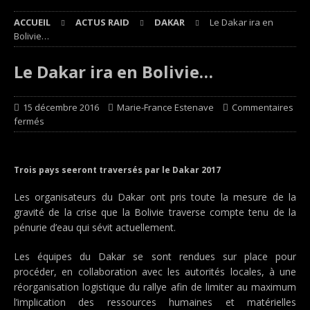
ACCUEIL
ACTUS RAID
DAKAR
Le Dakar ira en
Bolivie…
Le Dakar ira en Bolivie…
15 décembre 2016
Marie-France Estenave
Commentaires
fermés
Trois pays seeront traversés par le Dakar 2017
Les organisateurs du Dakar ont pris toute la mesure de la
gravité de la crise que la Bolivie traverse compte tenu de la
pénurie d’eau qui sévit actuellement.
Les équipes du Dakar se sont rendues sur place pour
procéder, en collaboration avec les autorités locales, à une
réorganisation logistique du rallye afin de limiter au maximum
l’implication des ressources humaines et matérielles