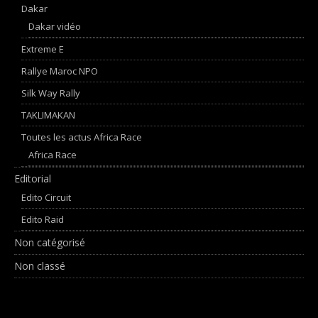
Dakar
Dakar vidéo
Extreme E
Rallye Maroc NPO
Silk Way Rally
TAKLIMAKAN
Toutes les actus Africa Race
Africa Race
Editorial
Edito Circuit
Edito Raid
Non catégorisé
Non classé