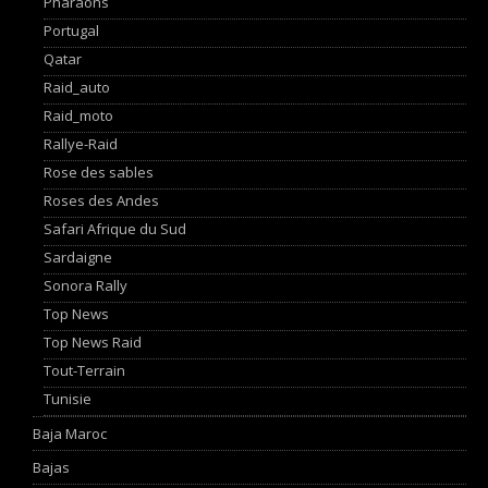
Pharaons
Portugal
Qatar
Raid_auto
Raid_moto
Rallye-Raid
Rose des sables
Roses des Andes
Safari Afrique du Sud
Sardaigne
Sonora Rally
Top News
Top News Raid
Tout-Terrain
Tunisie
Baja Maroc
Bajas