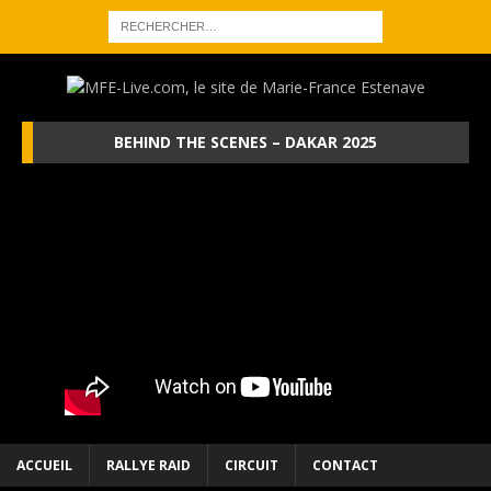
BEHIND THE SCENES – DAKAR 2025
ACCUEIL
RALLYE RAID
CIRCUIT
CONTACT