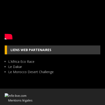
LIENS WEB PARTENAIRES
L'Africa Eco Race
Le Dakar
Le Morocco Desert Challenge
Mentions légales