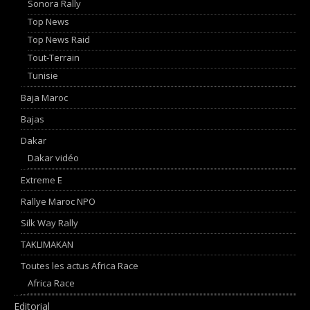
Sonora Rally
Top News
Top News Raid
Tout-Terrain
Tunisie
Baja Maroc
Bajas
Dakar
Dakar vidéo
Extreme E
Rallye Maroc NPO
Silk Way Rally
TAKLIMAKAN
Toutes les actus Africa Race
Africa Race
Editorial