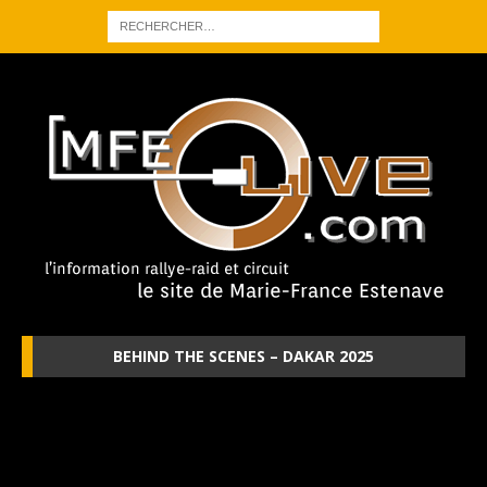
BEHIND THE SCENES – DAKAR 2025