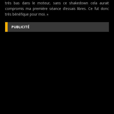
très bas dans le moteur, sans ce shakedown cela aurait
compromis ma première séance d’essais libres. Ce fut donc
très bénéfique pour moi. »
PUBLICITÉ