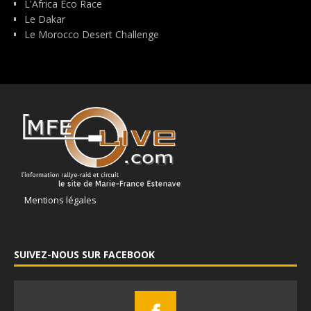
L'Africa Eco Race
Le Dakar
Le Morocco Desert Challenge
Mentions légales
SUIVEZ-NOUS SUR FACEBOOK