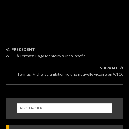
PRÉCÉDENT
WTCC à Termas: Tiago Monteiro sur sa lancée ?
SUIVANT
Termas: Michelisz ambitionne une nouvelle victoire en WTCC