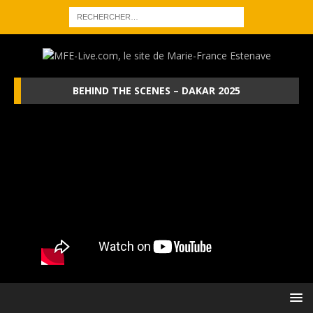
BEHIND THE SCENES – DAKAR 2025