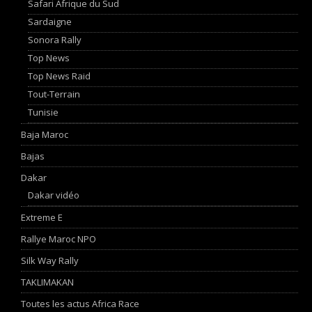
Safari Afrique du Sud
Sardaigne
Sonora Rally
Top News
Top News Raid
Tout-Terrain
Tunisie
Baja Maroc
Bajas
Dakar
Dakar vidéo
Extreme E
Rallye Maroc NPO
Silk Way Rally
TAKLIMAKAN
Toutes les actus Africa Race