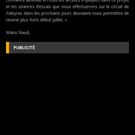
et les séances d’essais que nous effectuerons sur le circuit de
Faleyras dans les prochains jours devraient nous permettre de
revenir plus forts début juillet. »
Manu Naud,
PUBLICITÉ