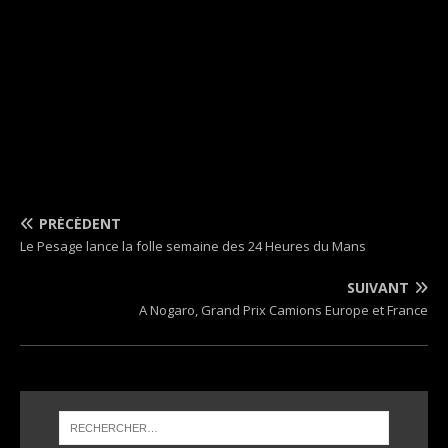
PRÉCÉDENT
Le Pesage lance la folle semaine des 24 Heures du Mans
SUIVANT
A Nogaro, Grand Prix Camions Europe et France