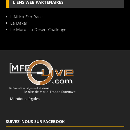
LIENS WEB PARTENAIRES
L'Africa Eco Race
Le Dakar
Le Morocco Desert Challenge
Mentions légales
SUIVEZ-NOUS SUR FACEBOOK