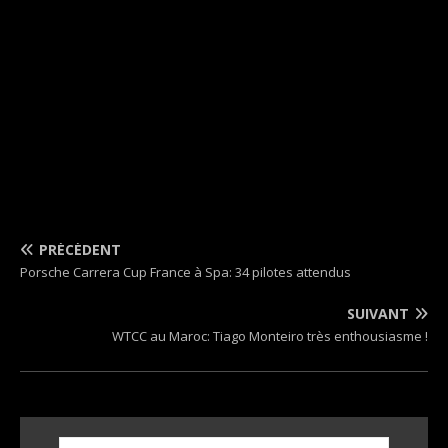
PRÉCÉDENT
Porsche Carrera Cup France à Spa: 34 pilotes attendus
SUIVANT
WTCC au Maroc: Tiago Monteiro très enthousiasme !