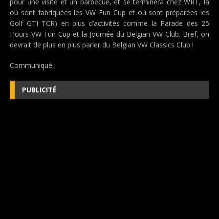
pour une visite et un barbecue, et se terminera chez WRT, là
où sont fabriquées les VW Fun Cup et où sont préparées les
Golf GTI TCR) en plus d’activités comme la Parade des 25
Hours VW Fun Cup et la Journée du Belgian VW Club. Bref, on
devrait de plus en plus parler du Belgian VW Classics Club !
Communiqué,
PUBLICITÉ