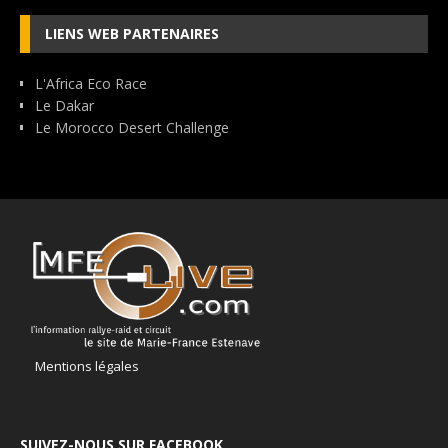
LIENS WEB PARTENAIRES
L'Africa Eco Race
Le Dakar
Le Morocco Desert Challenge
Mentions légales
SUIVEZ-NOUS SUR FACEBOOK