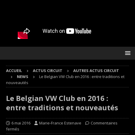
ACCUEIL
ACTUS CIRCUIT
AUTRES ACTUS CIRCUIT
NEWS
Le Belgian VW Club en 2016 : entre traditions et
nouveautés
Le Belgian VW Club en 2016 :
entre traditions et nouveautés
6 mai 2016
Marie-France Estenave
Commentaires
fermés