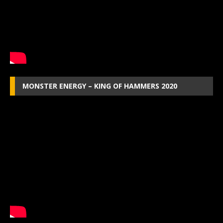
MONSTER ENERGY – KING OF HAMMERS 2020