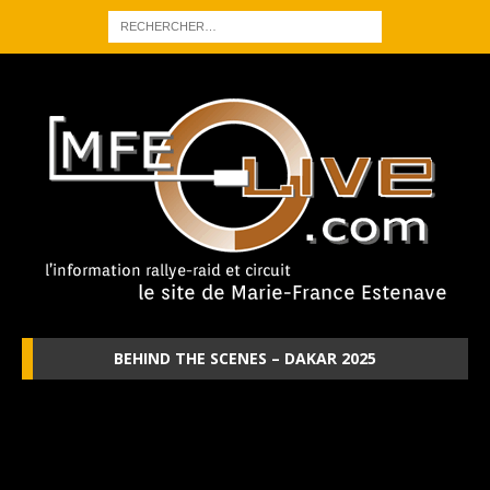
BEHIND THE SCENES – DAKAR 2025