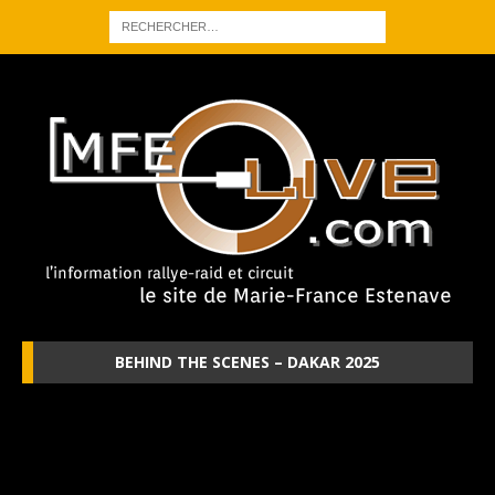
BEHIND THE SCENES – DAKAR 2025