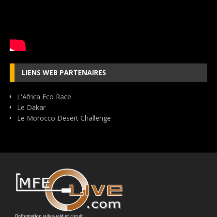
LIENS WEB PARTENAIRES
L'Africa Eco Race
Le Dakar
Le Morocco Desert Challenge