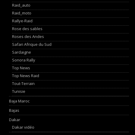
Raid_auto
Raid_moto
Rallye-Raid
Rose des sables
Roses des Andes
Safari Afrique du Sud
Sardaigne
Sonora Rally
Top News
Top News Raid
Tout-Terrain
Tunisie
Baja Maroc
Bajas
Dakar
Dakar vidéo