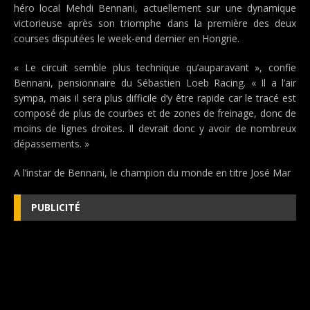
héro local Mehdi Bennani, actuellement sur une dynamique
victorieuse après son triomphe dans la première des deux
courses disputées le week-end dernier en Hongrie.
« Le circuit semble plus technique qu’auparavant », confie
Bennani, pensionnaire du Sébastien Loeb Racing. « Il a l’air
sympa, mais il sera plus difficile d’y être rapide car le tracé est
composé de plus de courbes et de zones de freinage, donc de
moins de lignes droites. Il devrait donc y avoir de nombreux
dépassements. »
A l’instar de Bennani, le champion du monde en titre José Mar
PUBLICITÉ