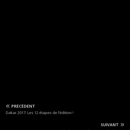
PRÉCÉDENT
Dakar 2017: Les 12 étapes de l’édition !
SUIVANT