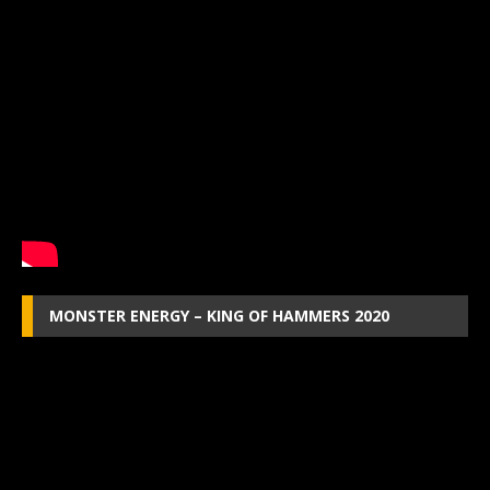
MONSTER ENERGY – KING OF HAMMERS 2020