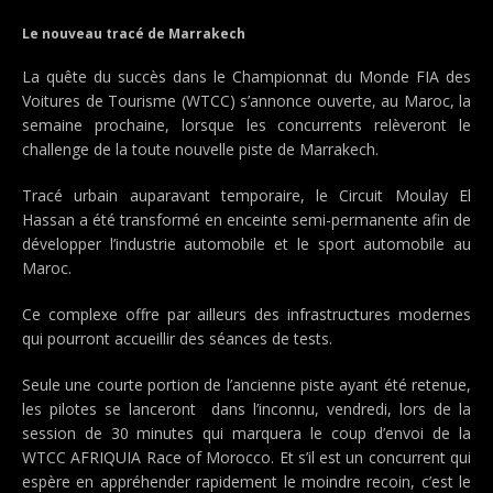
Le nouveau tracé de Marrakech
La quête du succès dans le Championnat du Monde FIA des
Voitures de Tourisme (WTCC) s’annonce ouverte, au Maroc, la
semaine prochaine, lorsque les concurrents relèveront le
challenge de la toute nouvelle piste de Marrakech.
Tracé urbain auparavant temporaire, le Circuit Moulay El
Hassan a été transformé en enceinte semi-permanente afin de
développer l’industrie automobile et le sport automobile au
Maroc.
Ce complexe offre par ailleurs des infrastructures modernes
qui pourront accueillir des séances de tests.
Seule une courte portion de l’ancienne piste ayant été retenue,
les pilotes se lanceront dans l’inconnu, vendredi, lors de la
session de 30 minutes qui marquera le coup d’envoi de la
WTCC AFRIQUIA Race of Morocco. Et s’il est un concurrent qui
espère en appréhender rapidement le moindre recoin, c’est le