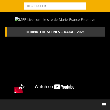
BEHIND THE SCENES – DAKAR 2025