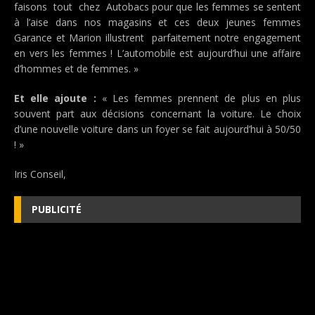
faisons tout chez Autobacs pour que les femmes se sentent
à l’aise dans nos magasins et ces deux jeunes femmes
Garance et Marion illustrent parfaitement notre engagement
en vers les femmes ! L’automobile est aujourd’hui une affaire
d’hommes et de femmes. »
Et elle ajoute :
« Les femmes prennent de plus en plus
souvent part aux décisions concernant la voiture. Le choix
d’une nouvelle voiture dans un foyer se fait aujourd’hui à 50/50
! »
Iris Conseil,
PUBLICITÉ