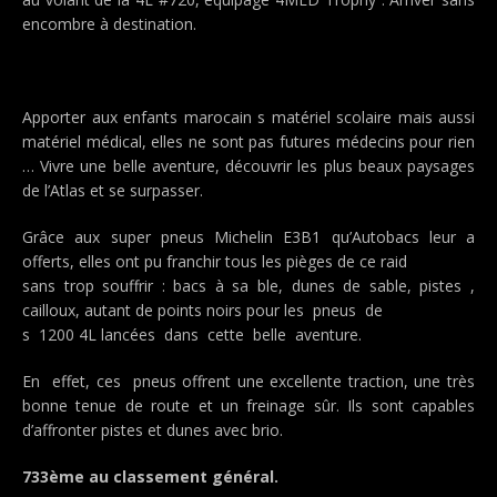
encombre à destination.
Apporter aux enfants marocain s matériel scolaire mais aussi
matériel médical, elles ne sont pas futures médecins pour rien
… Vivre une belle aventure, découvrir les plus beaux paysages
de l’Atlas et se surpasser.
Grâce aux super pneus Michelin E3B1 qu’Autobacs leur a
offerts, elles ont pu franchir tous les pièges de ce raid
sans trop souffrir : bacs à sa ble, dunes de sable, pistes ,
cailloux, autant de points noirs pour les pneus de
s 1200 4L lancées dans cette belle aventure.
En effet, ces pneus offrent une excellente traction, une très
bonne tenue de route et un freinage sûr. Ils sont capables
d’affronter pistes et dunes avec brio.
733ème au classement général.