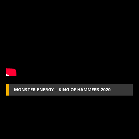
MONSTER ENERGY – KING OF HAMMERS 2020