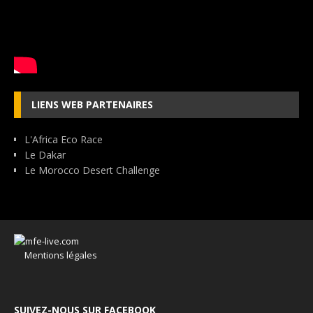
LIENS WEB PARTENAIRES
L'Africa Eco Race
Le Dakar
Le Morocco Desert Challenge
Mentions légales
SUIVEZ-NOUS SUR FACEBOOK