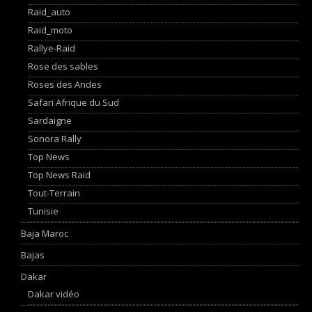
Raid_auto
Raid_moto
Rallye-Raid
Rose des sables
Roses des Andes
Safari Afrique du Sud
Sardaigne
Sonora Rally
Top News
Top News Raid
Tout-Terrain
Tunisie
Baja Maroc
Bajas
Dakar
Dakar vidéo