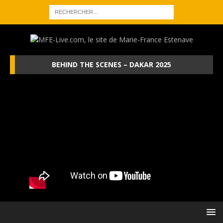
BEHIND THE SCENES – DAKAR 2025