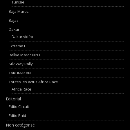
Tunisie
Baja Maroc
Bajas
Dakar
Dakar vidéo
Extreme E
Rallye Maroc NPO
Silk Way Rally
TAKLIMAKAN
Toutes les actus Africa Race
Africa Race
Editorial
Edito Circuit
Edito Raid
Non catégorisé