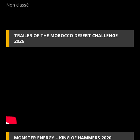
Non classé
TRAILER OF THE MOROCCO DESERT CHALLENGE
2026
MONSTER ENERGY – KING OF HAMMERS 2020