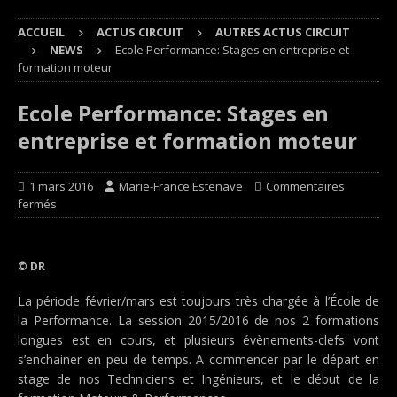
ACCUEIL
ACTUS CIRCUIT
AUTRES ACTUS CIRCUIT
NEWS
Ecole Performance: Stages en entreprise et
formation moteur
Ecole Performance: Stages en
entreprise et formation moteur
1 mars 2016
Marie-France Estenave
Commentaires
fermés
© DR
La période février/mars est toujours très chargée à l’École de
la Performance. La session 2015/2016 de nos 2 formations
longues est en cours, et plusieurs évènements-clefs vont
s’enchainer en peu de temps. A commencer par le départ en
stage de nos Techniciens et Ingénieurs, et le début de la