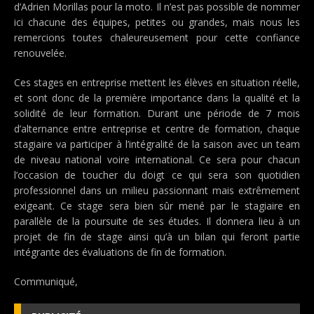
d’Adrien Morillas pour la moto. Il n’est pas possible de nommer
ici chacune des équipes, petites ou grandes, mais nous les
remercions toutes chaleureusement pour cette confiance
renouvelée.
Ces stages en entreprise mettent les élèves en situation réelle,
et sont donc de la première importance dans la qualité et la
solidité de leur formation. Durant une période de 7 mois
d’alternance entre entreprise et centre de formation, chaque
stagiaire va participer à l’intégralité de la saison avec un team
de niveau national voire international. Ce sera pour chacun
l’occasion de toucher du doigt ce qui sera son quotidien
professionnel dans un milieu passionnant mais extrêmement
exigeant. Ce stage sera bien sûr mené par le stagiaire en
parallèle de la poursuite de ses études. Il donnera lieu à un
projet de fin de stage ainsi qu’à un bilan qui feront partie
intégrante des évaluations de fin de formation.
Communiqué,