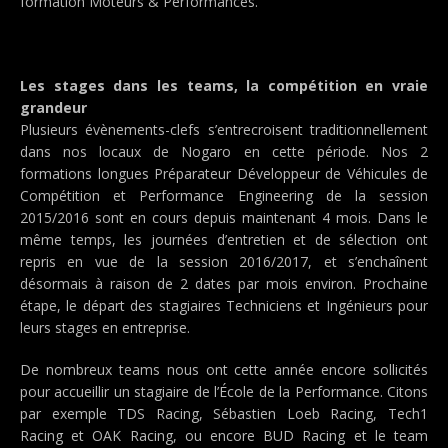
formation Moteurs & Performances.
Les stages dans les teams, la compétition en vraie
grandeur
Plusieurs évènements-clefs s’entrecroisent traditionnellement
dans nos locaux de Nogaro en cette période. Nos 2
formations longues Préparateur Développeur de Véhicules de
Compétition et Performance Engineering de la session
2015/2016 sont en cours depuis maintenant 4 mois. Dans le
même temps, les journées d’entretien et de sélection ont
repris en vue de la session 2016/2017, et s’enchaînent
désormais à raison de 2 dates par mois environ. Prochaine
étape, le départ des stagiaires Techniciens et Ingénieurs pour
leurs stages en entreprise.
De nombreux teams nous ont cette année encore sollicités
pour accueillir un stagiaire de l’École de la Performance. Citons
par exemple TDS Racing, Sébastien Loeb Racing, Tech1
Racing et OAK Racing, ou encore BUD Racing et le team