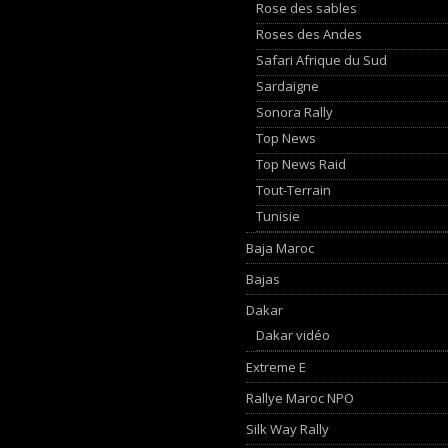
Rose des sables
Roses des Andes
Safari Afrique du Sud
Sardaigne
Sonora Rally
Top News
Top News Raid
Tout-Terrain
Tunisie
Baja Maroc
Bajas
Dakar
Dakar vidéo
Extreme E
Rallye Maroc NPO
Silk Way Rally