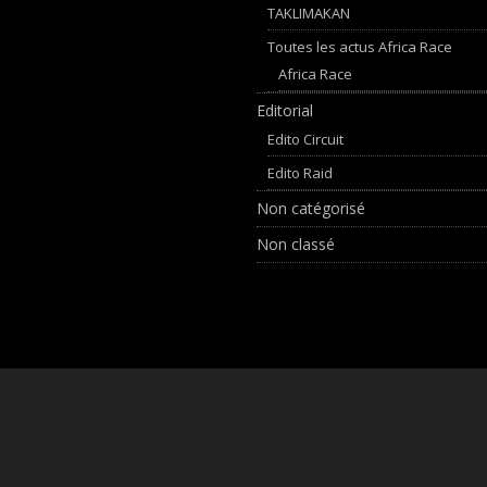
TAKLIMAKAN
Toutes les actus Africa Race
Africa Race
Editorial
Edito Circuit
Edito Raid
Non catégorisé
Non classé