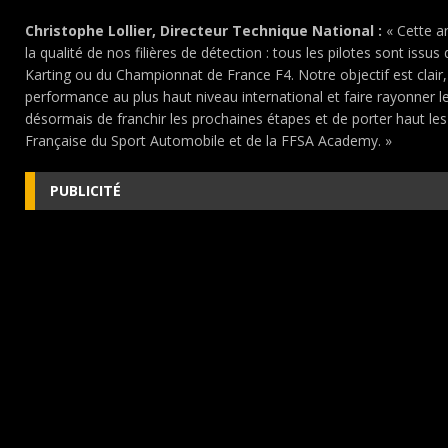
Christophe Lollier, Directeur Technique National :
« Cette an
la qualité de nos filières de détection : tous les pilotes sont iss
Karting ou du Championnat de France F4. Notre objectif est clair
performance au plus haut niveau international et faire rayonner le
désormais de franchir les prochaines étapes et de porter haut les
Française du Sport Automobile et de la FFSA Academy. »
PUBLICITÉ