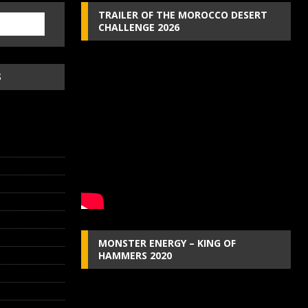
TRAILER OF THE MOROCCO DESERT
CHALLENGE 2026
S
MONSTER ENERGY – KING OF
HAMMERS 2020