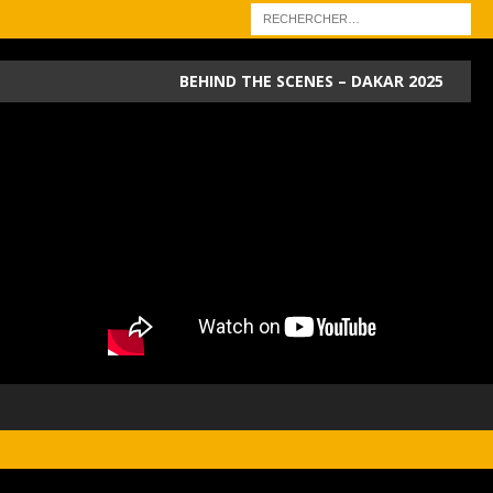
BEHIND THE SCENES – DAKAR 2025