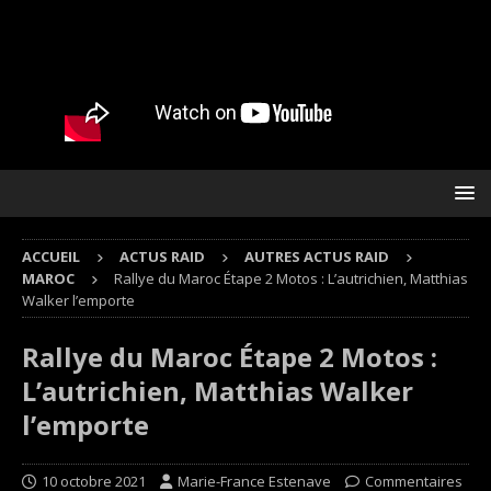
ACCUEIL
ACTUS RAID
AUTRES ACTUS RAID
MAROC
Rallye du Maroc Étape 2 Motos : L’autrichien, Matthias
Walker l’emporte
Rallye du Maroc Étape 2 Motos :
L’autrichien, Matthias Walker
l’emporte
10 octobre 2021
Marie-France Estenave
Commentaires