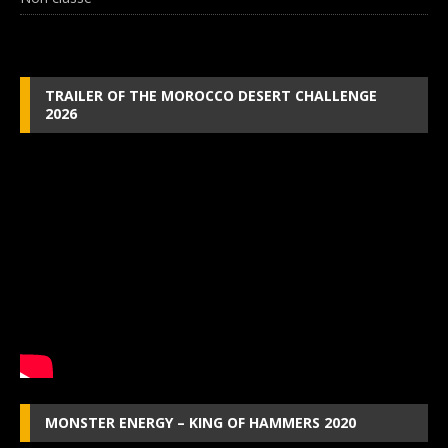
TRAILER OF THE MOROCCO DESERT CHALLENGE
2026
MONSTER ENERGY – KING OF HAMMERS 2020