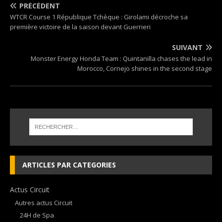
PRÉCÉDENT
WTCR Course 1 République Tchèque : Girolami décroche sa
première victoire de la saison devant Guerrieri
SUIVANT
Monster Energy Honda Team : Quintanilla chases the lead in
Morocco, Cornejo shines in the second stage
ARTICLES PAR CATEGORIES
Actus Circuit
Autres actus Circuit
24H de Spa