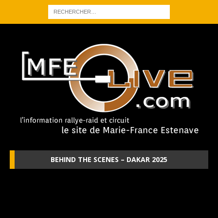
BEHIND THE SCENES – DAKAR 2025