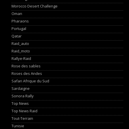
Morocco Desert Challenge
Oman
Pharaons
Portugal
Qatar
Raid_auto
Raid_moto
Rallye-Raid
Rose des sables
Roses des Andes
Safari Afrique du Sud
Sardaigne
Sonora Rally
Top News
Top News Raid
Tout-Terrain
Tunisie