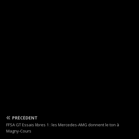
PRÉCÉDENT
FFSA GT Essais libres 1 : les Mercedes-AMG donnent le ton à
Magny-Cours