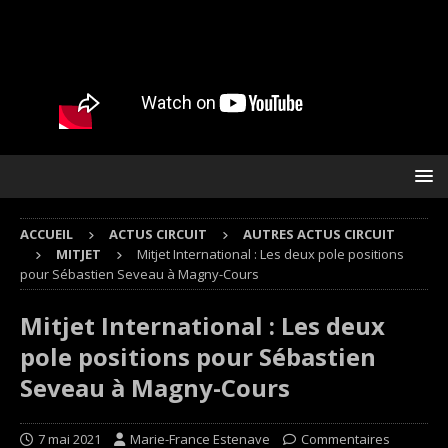
ACCUEIL
ACTUS CIRCUIT
AUTRES ACTUS CIRCUIT
MITJET
Mitjet International : Les deux pole positions
pour Sébastien Seveau à Magny-Cours
Mitjet International : Les deux
pole positions pour Sébastien
Seveau à Magny-Cours
7 mai 2021
Marie-France Estenave
Commentaires