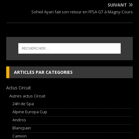
SUIVANT
Soheil Ayari fait son retour en FFSA GT à Magny-Cours
ARTICLES PAR CATEGORIES
Actus Circuit
Autres actus Circuit
24H de Spa
Alpine Europa Cup
Andros
Blancpain
Camion