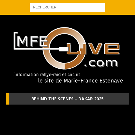
BEHIND THE SCENES – DAKAR 2025