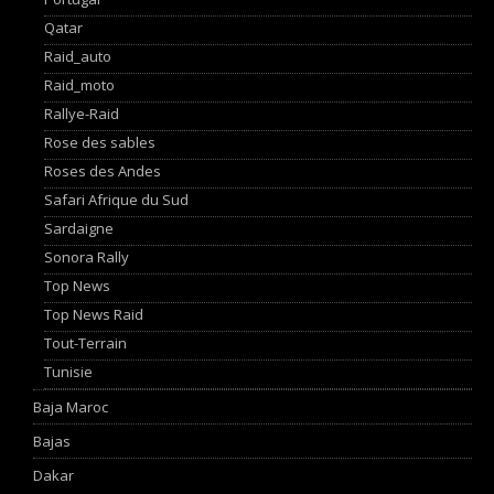
Qatar
Raid_auto
Raid_moto
Rallye-Raid
Rose des sables
Roses des Andes
Safari Afrique du Sud
Sardaigne
Sonora Rally
Top News
Top News Raid
Tout-Terrain
Tunisie
Baja Maroc
Bajas
Dakar