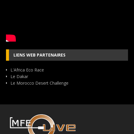
LIENS WEB PARTENAIRES
L'Africa Eco Race
Le Dakar
Le Morocco Desert Challenge