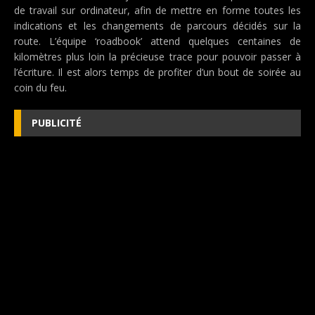
de travail sur ordinateur, afin de mettre en forme toutes les
indications et les changements de parcours décidés sur la
route. L’équipe ‘roadbook’ attend quelques centaines de
kilomètres plus loin la précieuse trace pour pouvoir passer à
l’écriture. Il est alors temps de profiter d’un bout de soirée au
coin du feu.
PUBLICITÉ