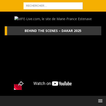
BEHIND THE SCENES – DAKAR 2025