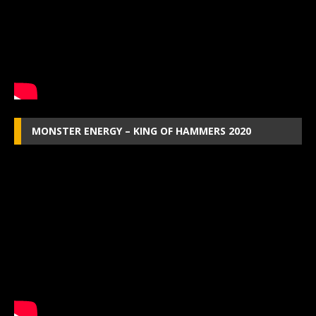
MONSTER ENERGY – KING OF HAMMERS 2020