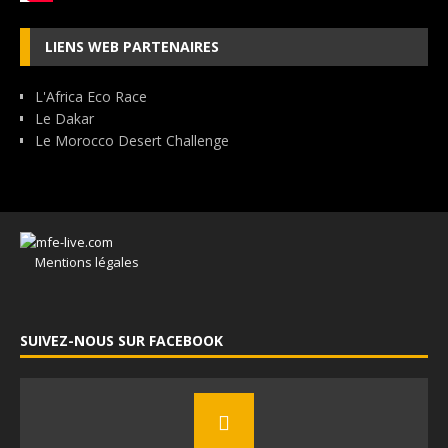
LIENS WEB PARTENAIRES
L'Africa Eco Race
Le Dakar
Le Morocco Desert Challenge
Mentions légales
SUIVEZ-NOUS SUR FACEBOOK