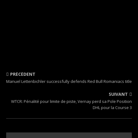
PRÉCÉDENT
Manuel Lettenbichler successfully defends Red Bull Romaniacs title
SUIVANT
WTCR: Pénalité pour limite de piste, Vernay perd sa Pole Position
DHL pour la Course 3