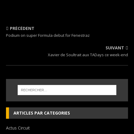
PRÉCÉDENT
Podium on super Formula debut for Fenestraz
SUIVANT
Xavier de Soultrait aux TADays ce week-end
ARTICLES PAR CATEGORIES
Actus Circuit