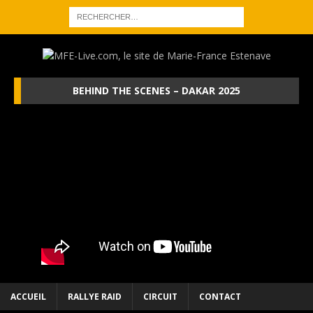
BEHIND THE SCENES – DAKAR 2025
ACCUEIL
RALLYE RAID
CIRCUIT
CONTACT