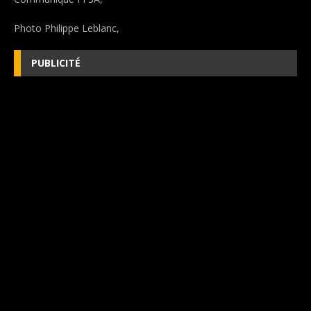
Photo Philippe Leblanc,
PUBLICITÉ