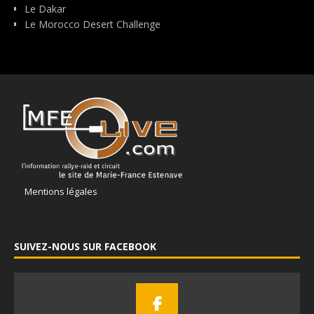
Le Dakar
Le Morocco Desert Challenge
Mentions légales
SUIVEZ-NOUS SUR FACEBOOK