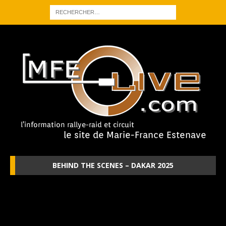
BEHIND THE SCENES – DAKAR 2025