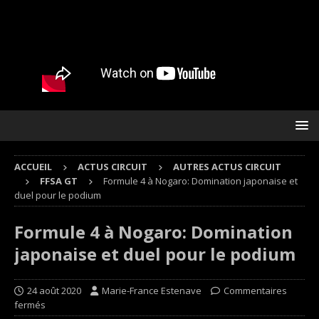
ACCUEIL
ACTUS CIRCUIT
AUTRES ACTUS CIRCUIT
FFSA GT
Formule 4 à Nogaro: Domination japonaise et
duel pour le podium
Formule 4 à Nogaro: Domination
japonaise et duel pour le podium
24 août 2020
Marie-France Estenave
Commentaires
fermés