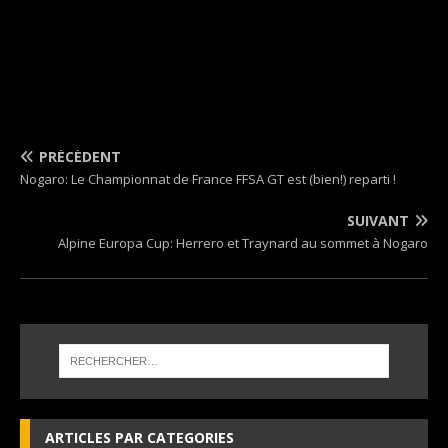
PRÉCÉDENT
Nogaro: Le Championnat de France FFSA GT est (bien!) reparti !
SUIVANT
Alpine Europa Cup: Herrero et Traynard au sommet à Nogaro
ARTICLES PAR CATEGORIES