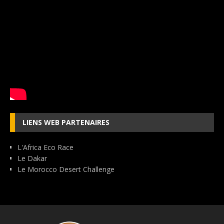
LIENS WEB PARTENAIRES
L'Africa Eco Race
Le Dakar
Le Morocco Desert Challenge