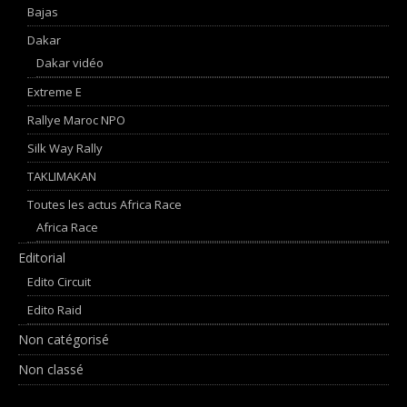
Bajas
Dakar
Dakar vidéo
Extreme E
Rallye Maroc NPO
Silk Way Rally
TAKLIMAKAN
Toutes les actus Africa Race
Africa Race
Editorial
Edito Circuit
Edito Raid
Non catégorisé
Non classé