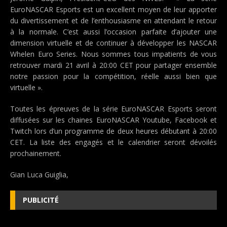
EuroNASCAR Esports est un excellent moyen de leur apporter
du divertissement et de l’enthousiasme en attendant le retour
à la normale. C’est aussi l’occasion parfaite d’ajouter une
dimension virtuelle et de continuer à développer les NASCAR
Whelen Euro Series. Nous sommes tous impatients de vous
retrouver mardi 21 avril à 20:00 CET pour partager ensemble
notre passion pour la compétition, réelle aussi bien que
virtuelle ».
Toutes les épreuves de la série EuroNASCAR Esports seront
diffusées sur les chaines EuroNASCAR Youtube, Facebook et
Twitch lors d’un programme de deux heures débutant à 20:00
CET. La liste des engagés et le calendrier seront dévoilés
prochainement.
Gian Luca Guiglia,
PUBLICITÉ