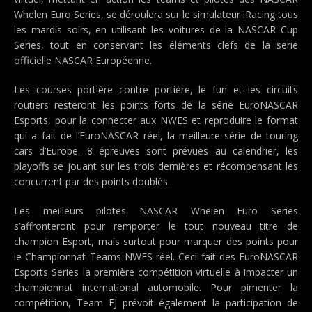
Whelen Euro Series, se déroulera sur le simulateur iRacing tous
les mardis soirs, en utilisant les voitures de la NASCAR Cup
Series, tout en conservant les éléments clefs de la serie
officielle NASCAR Européenne.
Les courses portière contre portière, le fun et les circuits
routiers resteront les points forts de la série EuroNASCAR
Esports, pour la connecter aux NWES et reproduire le format
qui a fait de l’EuroNASCAR réel, la meilleure série de touring
cars d’Europe. 8 épreuves sont prévues au calendrier, les
playoffs se jouant sur les trois dernières et récompensant les
concurrent par des points doublés.
Les meilleurs pilotes NASCAR Whelen Euro Series
s’affronteront pour remporter le tout nouveau titre de
champion Esport, mais surtout pour marquer des points pour
le Championnat Teams NWES réel. Ceci fait des EuroNASCAR
Esports Series la première compétition virtuelle à impacter un
championnat international automobile. Pour pimenter la
compétition, Team FJ prévoit également la participation de