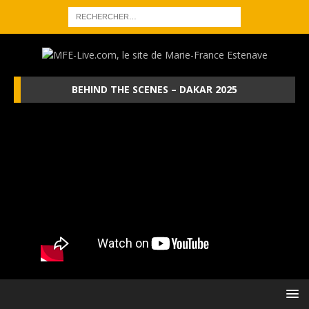
BEHIND THE SCENES – DAKAR 2025