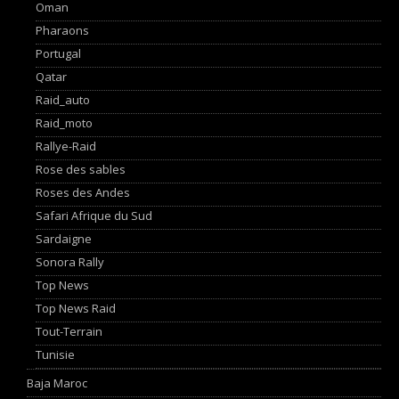
Oman
Pharaons
Portugal
Qatar
Raid_auto
Raid_moto
Rallye-Raid
Rose des sables
Roses des Andes
Safari Afrique du Sud
Sardaigne
Sonora Rally
Top News
Top News Raid
Tout-Terrain
Tunisie
Baja Maroc