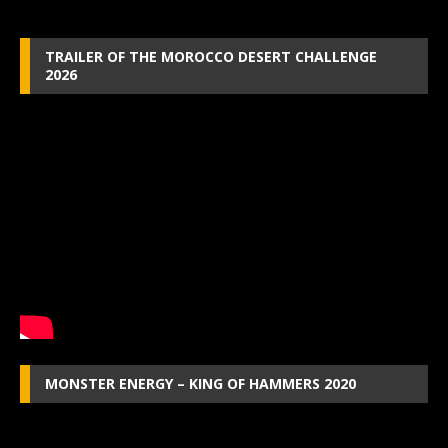
TRAILER OF THE MOROCCO DESERT CHALLENGE
2026
MONSTER ENERGY – KING OF HAMMERS 2020