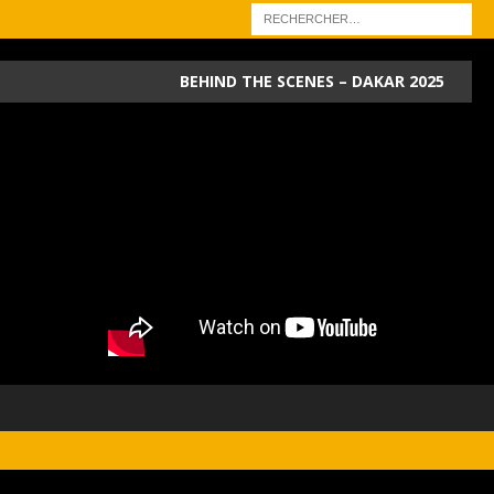
BEHIND THE SCENES – DAKAR 2025