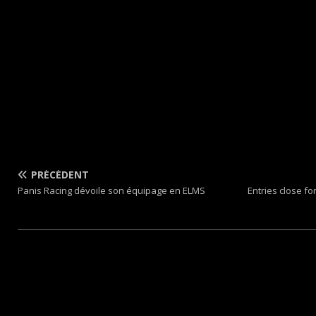
PRÉCÉDENT
Panis Racing dévoile son équipage en ELMS
Entries close f