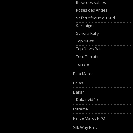
Rose des sables
Roses des Andes
Safari Afrique du Sud
Sardaigne
Sonora Rally
Top News
Top News Raid
Tout-Terrain
Tunisie
Baja Maroc
Bajas
Dakar
Dakar vidéo
Extreme E
Rallye Maroc NPO
Silk Way Rally