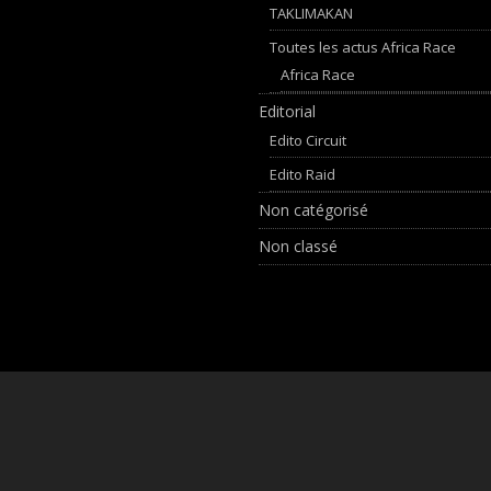
TAKLIMAKAN
Toutes les actus Africa Race
Africa Race
Editorial
Edito Circuit
Edito Raid
Non catégorisé
Non classé