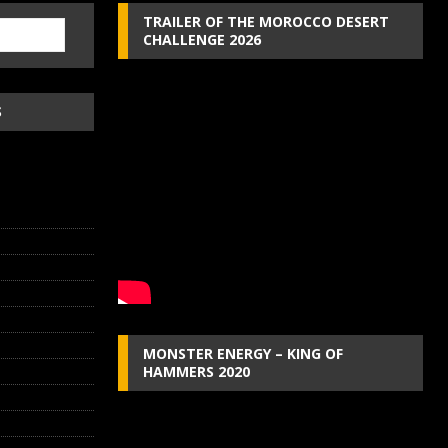
TRAILER OF THE MOROCCO DESERT
CHALLENGE 2026
S
MONSTER ENERGY – KING OF
HAMMERS 2020