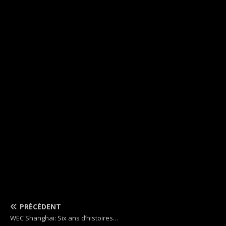
PRÉCÉDENT
WEC Shanghai: Six ans d’histoires…