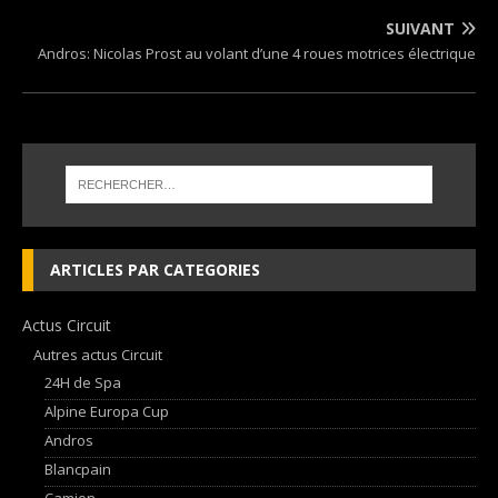
SUIVANT
Andros: Nicolas Prost au volant d’une 4 roues motrices électrique
ARTICLES PAR CATEGORIES
Actus Circuit
Autres actus Circuit
24H de Spa
Alpine Europa Cup
Andros
Blancpain
Camion