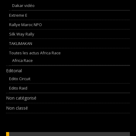
Dakar vidéo
Extreme E
Rallye Maroc NPO
Silk Way Rally
TAKLIMAKAN
Toutes les actus Africa Race
Africa Race
Editorial
Edito Circuit
Edito Raid
Non catégorisé
Non classé