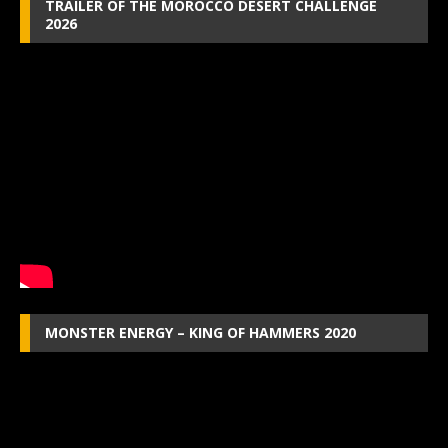
TRAILER OF THE MOROCCO DESERT CHALLENGE
2026
MONSTER ENERGY – KING OF HAMMERS 2020