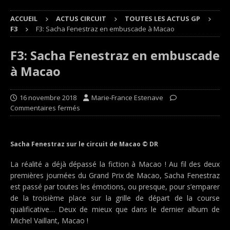
ACCUEIL
ACTUS CIRCUIT
TOUTES LES ACTUS GP
F3
F3: Sacha Fenestraz en embuscade à Macao
F3: Sacha Fenestraz en embuscade
à Macao
16 novembre 2018
Marie-France Estenave
Commentaires fermés
Sacha Fenestraz sur le circuit de Macao © DR
La réalité a déjà dépassé la fiction à Macao ! Au fil des deux
premières journées du Grand Prix de Macao, Sacha Fenestraz
est passé par toutes les émotions, ou presque, pour s’emparer
de la troisième place sur la grille de départ de la course
qualificative… Deux de mieux que dans le dernier album de
Michel Vaillant, Macao !