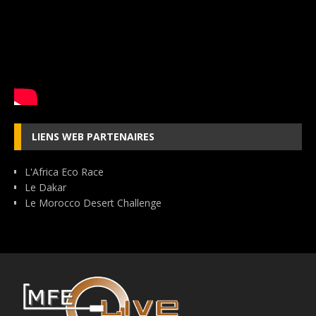
LIENS WEB PARTENAIRES
L'Africa Eco Race
Le Dakar
Le Morocco Desert Challenge