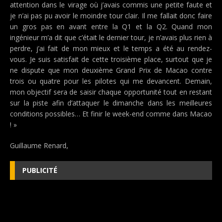
attention dans le virage où j’avais commis une petite faute et
je n’ai pas pu avoir le moindre tour clair. Il me fallait donc faire
un gros pas en avant entre la Q1 et la Q2. Quand mon
ingénieur m’a dit que c’était le dernier tour, je n’avais plus rien à
perdre, j’ai fait de mon mieux et le temps a été au rendez-
vous. Je suis satisfait de cette troisième place, surtout que je
ne dispute que mon deuxième Grand Prix de Macao contre
trois ou quatre pour les pilotes qui me devancent. Demain,
mon objectif sera de saisir chaque opportunité tout en restant
sur la piste afin d’attaquer le dimanche dans les meilleures
conditions possibles… Et finir le week-end comme dans Macao
! »
Guillaume Renard,
PUBLICITÉ