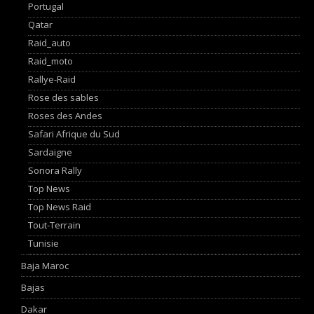
Portugal
Qatar
Raid_auto
Raid_moto
Rallye-Raid
Rose des sables
Roses des Andes
Safari Afrique du Sud
Sardaigne
Sonora Rally
Top News
Top News Raid
Tout-Terrain
Tunisie
Baja Maroc
Bajas
Dakar