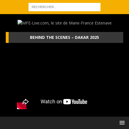
BEHIND THE SCENES – DAKAR 2025