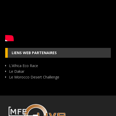
LIENS WEB PARTENAIRES
L'Africa Eco Race
Le Dakar
Le Morocco Desert Challenge