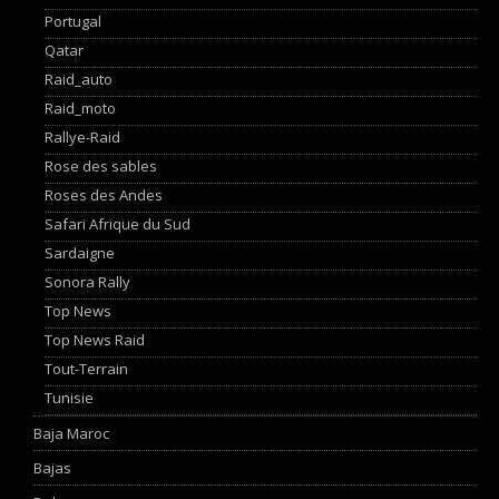
Portugal
Qatar
Raid_auto
Raid_moto
Rallye-Raid
Rose des sables
Roses des Andes
Safari Afrique du Sud
Sardaigne
Sonora Rally
Top News
Top News Raid
Tout-Terrain
Tunisie
Baja Maroc
Bajas