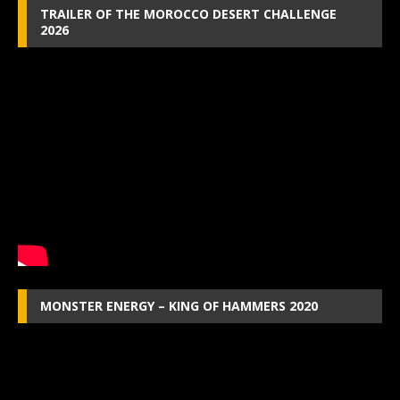
TRAILER OF THE MOROCCO DESERT CHALLENGE
2026
MONSTER ENERGY – KING OF HAMMERS 2020