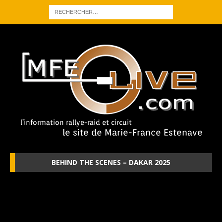
BEHIND THE SCENES – DAKAR 2025