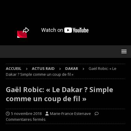
ACCUEIL
ACTUS RAID
DAKAR
Gaël Robic: « Le
Dakar ? Simple comme un coup de fil »
Gaël Robic: « Le Dakar ? Simple
comme un coup de fil »
5 novembre 2018
Marie-France Estenave
Commentaires fermés