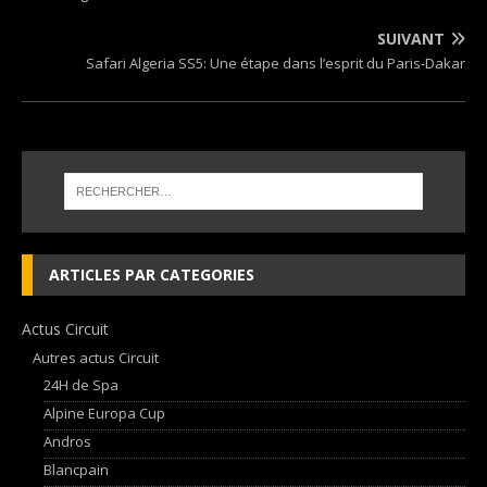
SUIVANT
Safari Algeria SS5: Une étape dans l’esprit du Paris-Dakar
ARTICLES PAR CATEGORIES
Actus Circuit
Autres actus Circuit
24H de Spa
Alpine Europa Cup
Andros
Blancpain