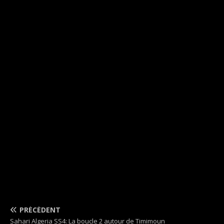
PRÉCÉDENT
Sahari Algeria SS4: La boucle 2 autour de Timimoun