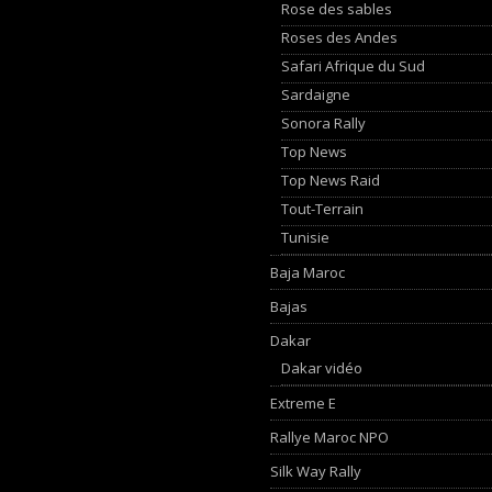
Rose des sables
Roses des Andes
Safari Afrique du Sud
Sardaigne
Sonora Rally
Top News
Top News Raid
Tout-Terrain
Tunisie
Baja Maroc
Bajas
Dakar
Dakar vidéo
Extreme E
Rallye Maroc NPO
Silk Way Rally