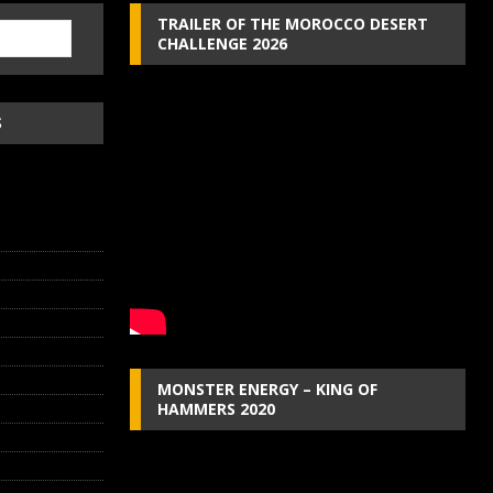
TRAILER OF THE MOROCCO DESERT
CHALLENGE 2026
S
MONSTER ENERGY – KING OF
HAMMERS 2020