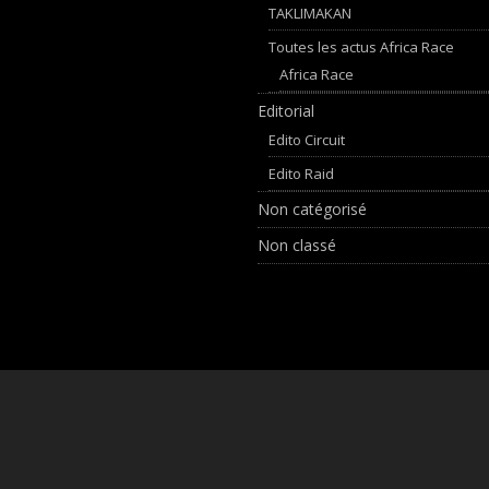
TAKLIMAKAN
Toutes les actus Africa Race
Africa Race
Editorial
Edito Circuit
Edito Raid
Non catégorisé
Non classé