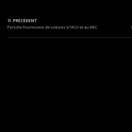
PRÉCÉDENT
Porsche fournisseur de voitures à l’ACO et au WEC