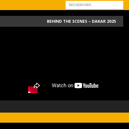
BEHIND THE SCENES – DAKAR 2025