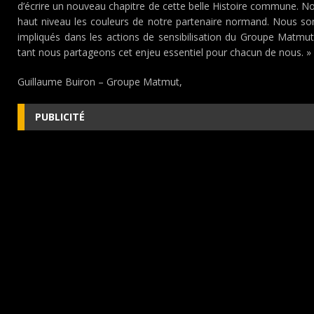
d’écrire un nouveau chapitre de cette belle Histoire commune. Not
haut niveau les couleurs de notre partenaire normand. Nous 
impliqués dans les actions de sensibilisation du Groupe Matmut 
tant nous partageons cet enjeu essentiel pour chacun de nous. »
Guillaume Buiron – Groupe Matmut,
PUBLICITÉ