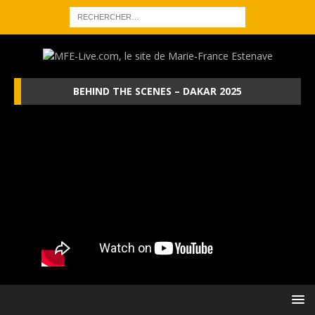
BEHIND THE SCENES – DAKAR 2025