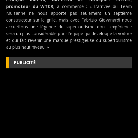
promoteur du WTCR,
a commenté : « L’arrivée du Team
Mulsanne ne nous apporte pas seulement un septième
constructeur sur la grille, mais avec Fabrizio Giovanardi nous
accueillons une légende du supertourisme dont l’expérience
sera un plus considérable pour l’équipe qui développe la voiture
et qui fait revenir une marque prestigieuse du supertourisme
au plus haut niveau. »
PUBLICITÉ