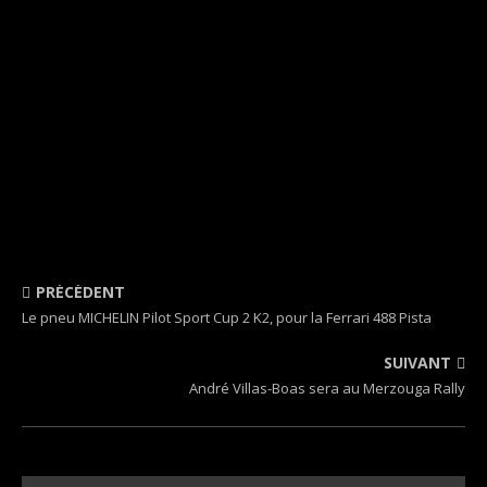
PRÉCÉDENT
Le pneu MICHELIN Pilot Sport Cup 2 K2, pour la Ferrari 488 Pista
SUIVANT
André Villas-Boas sera au Merzouga Rally