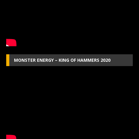
MONSTER ENERGY – KING OF HAMMERS 2020