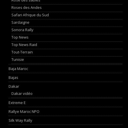
Roses des Andes
Safari Afrique du Sud
Sardaigne
Sonora Rally
Top News
Top News Raid
Tout-Terrain
Tunisie
Baja Maroc
Bajas
Dakar
Dakar vidéo
Extreme E
Rallye Maroc NPO
Silk Way Rally