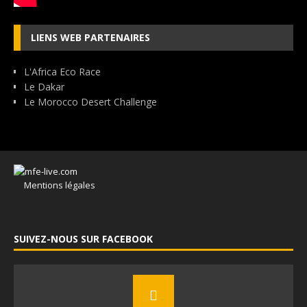
LIENS WEB PARTENAIRES
L'Africa Eco Race
Le Dakar
Le Morocco Desert Challenge
Mentions légales
SUIVEZ-NOUS SUR FACEBOOK