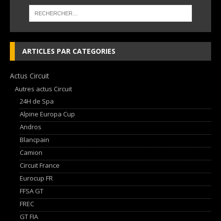
ARTICLES PAR CATEGORIES
Actus Circuit
Autres actus Circuit
24H de Spa
Alpine Europa Cup
Andros
Blancpain
Camion
Circuit France
Eurocup FR
FFSA GT
FREC
GT FIA