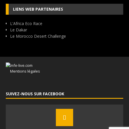
LIENS WEB PARTENAIRES
L'Africa Eco Race
Le Dakar
Le Morocco Desert Challenge
Mentions légales
SUIVEZ-NOUS SUR FACEBOOK