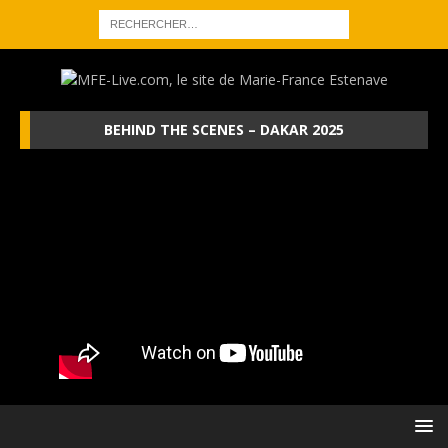
BEHIND THE SCENES – DAKAR 2025