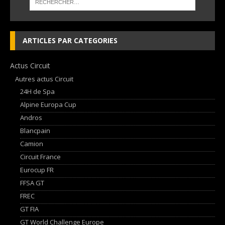
ARTICLES PAR CATEGORIES
Actus Circuit
Autres actus Circuit
24H de Spa
Alpine Europa Cup
Andros
Blancpain
Camion
Circuit France
Eurocup FR
FFSA GT
FREC
GT FIA
GT World Challenge Europe