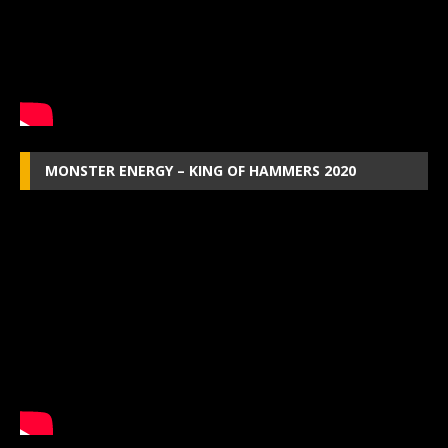
MONSTER ENERGY – KING OF HAMMERS 2020