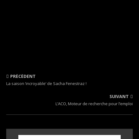
PRÉCÉDENT
La saison ‘incroyable’ de Sacha Fenestraz !
SUIVANT
L’ACO, Moteur de recherche pour l’emploi