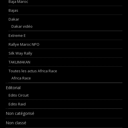
Baja Maroc
Bajas
Dakar
Dakar vidéo
Extreme E
Rallye Maroc NPO
Silk Way Rally
TAKLIMAKAN
Toutes les actus Africa Race
Africa Race
Editorial
Edito Circuit
Edito Raid
Non catégorisé
Non classé