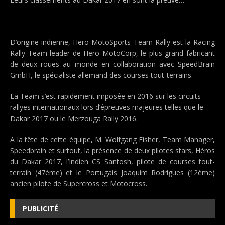
D’origine indienne, Hero MotoSports Team Rally est la Racing
Rally Team leader de Hero MotoCorp, le plus grand fabricant
de deux roues au monde en collaboration avec SpeedBrain
GmbH, le spécialiste allemand des courses tout-terrains.
La Team s’est rapidement imposée en 2016 sur les circuits
rallyes internationaux lors d’épreuves majeures telles que le
Dakar 2017 ou le Merzouga Rally 2016.
A la tête de cette équipe, M. Wolfgang Fisher, Team Manager,
Speedbrain et surtout, la présence de deux pilotes stars, Héros
du Dakar 2017, l’Indien CS Santosh, pilote de courses tout-
terrain (47ème) et le Portugais Joaquim Rodrigues (12ème)
ancien pilote de Supercross et Motocross.
PUBLICITÉ