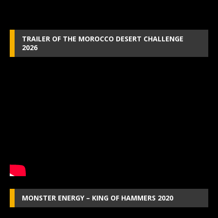
TRAILER OF THE MOROCCO DESERT CHALLENGE
2026
MONSTER ENERGY – KING OF HAMMERS 2020