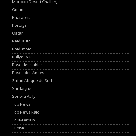
Morocco Desert Challenge
Oman
Pharaons
Portugal
Qatar
Raid_auto
Raid_moto
Rallye-Raid
Rose des sables
Roses des Andes
Safari Afrique du Sud
Sardaigne
Sonora Rally
Top News
Top News Raid
Tout-Terrain
Tunisie