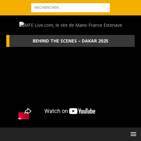
BEHIND THE SCENES – DAKAR 2025