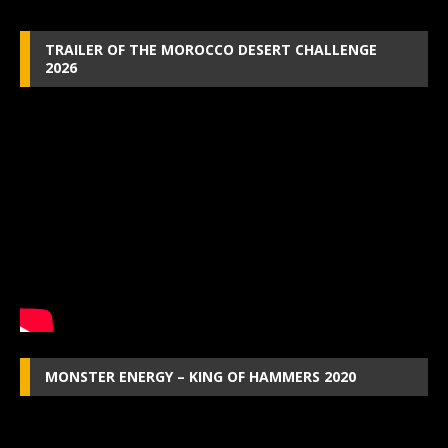
TRAILER OF THE MOROCCO DESERT CHALLENGE
2026
MONSTER ENERGY – KING OF HAMMERS 2020