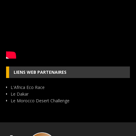
LIENS WEB PARTENAIRES
L'Africa Eco Race
Le Dakar
Le Morocco Desert Challenge