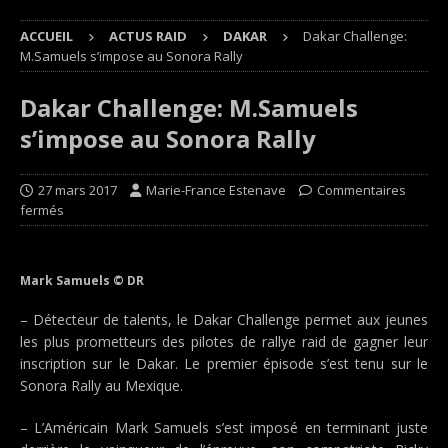
ACCUEIL
ACTUS RAID
DAKAR
Dakar Challenge:
M.Samuels s’impose au Sonora Rally
Dakar Challenge: M.Samuels
s’impose au Sonora Rally
27 mars 2017
Marie-France Estenave
Commentaires
fermés
Mark Samuels © DR
– Détecteur de talents, le Dakar Challenge permet aux jeunes
les plus prometteurs des pilotes de rallye raid de gagner leur
inscription sur le Dakar. Le premier épisode s’est tenu sur le
Sonora Rally au Mexique.
– L’Américain Mark Samuels s’est imposé en terminant juste