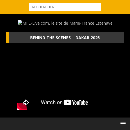
BEHIND THE SCENES – DAKAR 2025