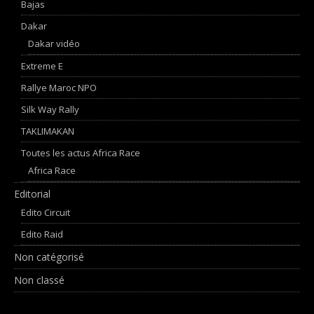
Bajas
Dakar
Dakar vidéo
Extreme E
Rallye Maroc NPO
Silk Way Rally
TAKLIMAKAN
Toutes les actus Africa Race
Africa Race
Editorial
Edito Circuit
Edito Raid
Non catégorisé
Non classé