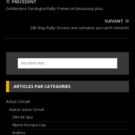
PRÉCÉDENT
Goldentyre Sardegna Rally: Primes et beaucoup plus..
SUIVANT
Silk Way Rally: Encore une semaine aux tarifs minorés
ARTICLES PAR CATEGORIES
Actus Circuit
Autres actus Circuit
24H de Spa
Alpine Europa Cup
Andros