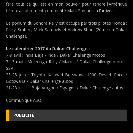
ferai tout ce qui est en mon pouvoir pour rendre l’Amérique
fière » a sobrement commenté Mark Samuels à l’arrivée.
Le podium du Sonora Rally est occupé par trois pilotes Honda :
Ricky Brabec, Mark Samuels et Andrew Short (2ème du Dakar
Challenge).
Le calendrier 2017 du Dakar Challenge :
7-9 avril : India Baja / Inde / Dakar Challenge motos
7-13 mai : Merzouga Rally / Maroc / Dakar Challenge motos-
SSV
23-25 juin : Toyota Kalahari Botswana 1000 Desert Race /
Botswana / Dakar Challenge autos
21-23 Juillet : Baja Aragon / Espagne / Dakar Challenge autos
Communiqué ASO,
PUBLICITÉ