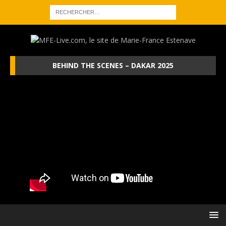
BEHIND THE SCENES – DAKAR 2025