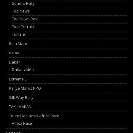
Sonora Rally
Top News
Top News Raid
Tout-Terrain
Tunisie
Baja Maroc
Bajas
Dakar
Dakar vidéo
Extreme E
Rallye Maroc NPO
Silk Way Rally
TAKLIMAKAN
Toutes les actus Africa Race
Africa Race