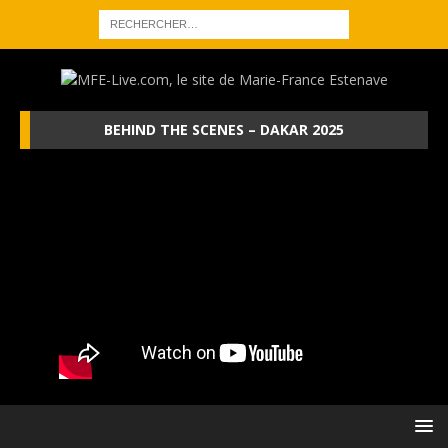
BEHIND THE SCENES – DAKAR 2025