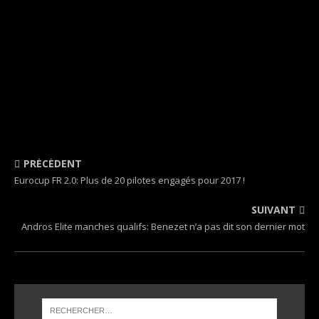
PRÉCÉDENT
Eurocup FR 2.0: Plus de 20 pilotes engagés pour 2017 !
SUIVANT
Andros Elite manches qualifs: Benezet n’a pas dit son dernier mot