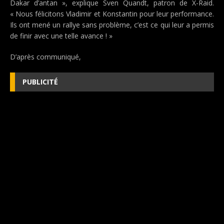
Dakar d’antan », explique Sven Quandt, patron de X-Raid.
« Nous félicitons Vladimir et Konstantin pour leur performance.
Ils ont mené un rallye sans problème, c’est ce qui leur a permis
de finir avec une telle avance ! »
D’après communiqué,
PUBLICITÉ