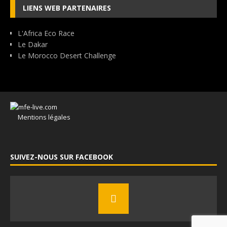
LIENS WEB PARTENAIRES
L'Africa Eco Race
Le Dakar
Le Morocco Desert Challenge
Mentions légales
SUIVEZ-NOUS SUR FACEBOOK