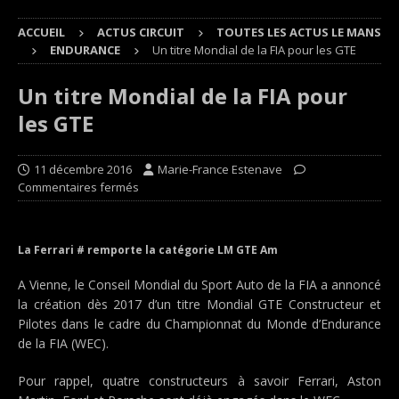
ACCUEIL
ACTUS CIRCUIT
TOUTES LES ACTUS LE MANS
ENDURANCE
Un titre Mondial de la FIA pour les GTE
Un titre Mondial de la FIA pour
les GTE
11 décembre 2016
Marie-France Estenave
Commentaires fermés
La Ferrari # remporte la catégorie LM GTE Am
A Vienne, le Conseil Mondial du Sport Auto de la FIA a annoncé
la création dès 2017 d’un titre Mondial GTE Constructeur et
Pilotes dans le cadre du Championnat du Monde d’Endurance
de la FIA (WEC).
Pour rappel, quatre constructeurs à savoir Ferrari, Aston