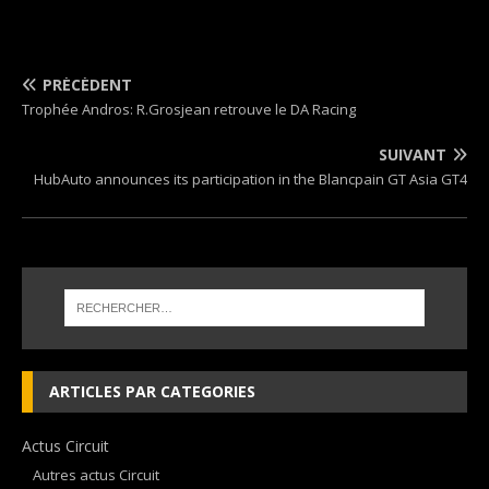
PRÉCÉDENT
Trophée Andros: R.Grosjean retrouve le DA Racing
SUIVANT
HubAuto announces its participation in the Blancpain GT Asia GT4
ARTICLES PAR CATEGORIES
Actus Circuit
Autres actus Circuit