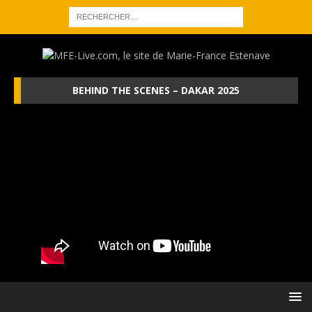
BEHIND THE SCENES – DAKAR 2025