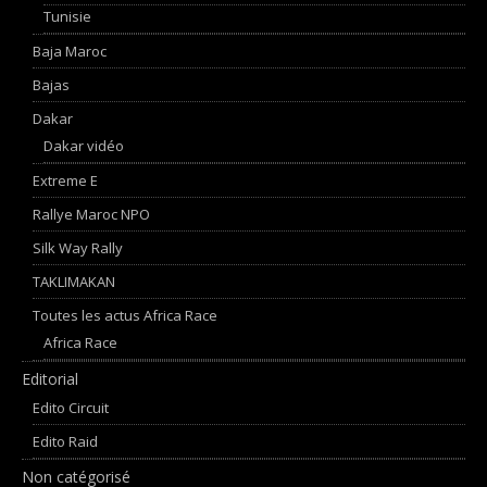
Tunisie
Baja Maroc
Bajas
Dakar
Dakar vidéo
Extreme E
Rallye Maroc NPO
Silk Way Rally
TAKLIMAKAN
Toutes les actus Africa Race
Africa Race
Editorial
Edito Circuit
Edito Raid
Non catégorisé