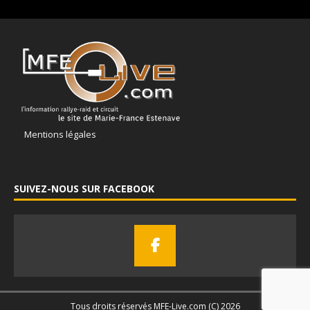
Mentions légales
SUIVEZ-NOUS SUR FACEBOOK
Tous droits réservés MFE-Live.com (C) 2026