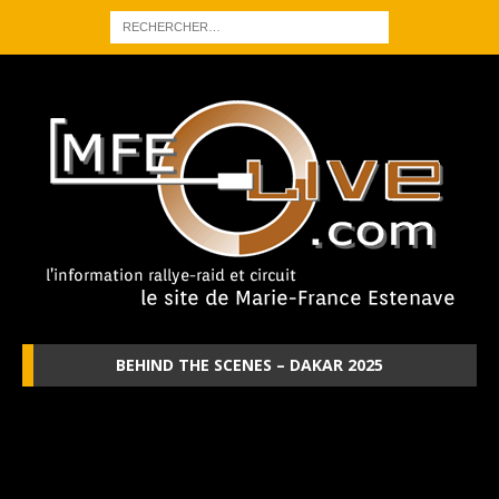
BEHIND THE SCENES – DAKAR 2025