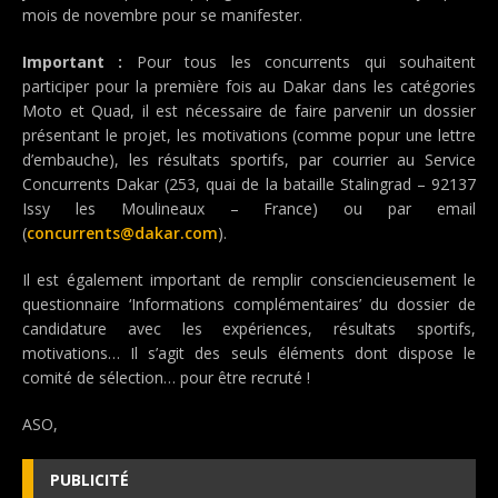
mois de novembre pour se manifester.
Important :
Pour tous les concurrents qui souhaitent
participer pour la première fois au Dakar dans les catégories
Moto et Quad, il est nécessaire de faire parvenir un dossier
présentant le projet, les motivations (comme popur une lettre
d’embauche), les résultats sportifs, par courrier au Service
Concurrents Dakar (253, quai de la bataille Stalingrad – 92137
Issy les Moulineaux – France) ou par email
(
concurrents@dakar.com
).
Il est également important de remplir consciencieusement le
questionnaire ‘Informations complémentaires’ du dossier de
candidature avec les expériences, résultats sportifs,
motivations… Il s’agit des seuls éléments dont dispose le
comité de sélection… pour être recruté !
ASO,
PUBLICITÉ