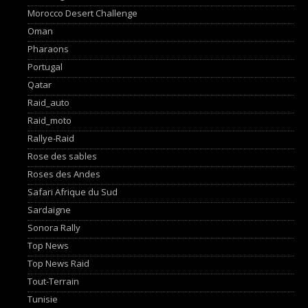
Morocco Desert Challenge
Oman
Pharaons
Portugal
Qatar
Raid_auto
Raid_moto
Rallye-Raid
Rose des sables
Roses des Andes
Safari Afrique du Sud
Sardaigne
Sonora Rally
Top News
Top News Raid
Tout-Terrain
Tunisie