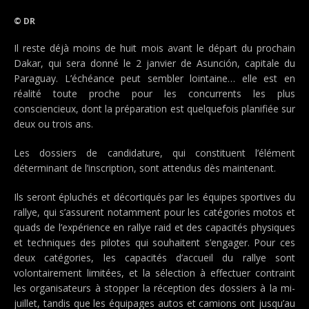
© DR
Il reste déjà moins de huit mois avant le départ du prochain
Dakar, qui sera donné le 2 janvier de Asunción, capitale du
Paraguay. L’échéance peut sembler lointaine… elle est en
réalité toute proche pour les concurrents les plus
consciencieux, dont la préparation est quelquefois planifiée sur
deux ou trois ans.
Les dossiers de candidature, qui constituent l’élément
déterminant de l’inscription, sont attendus dès maintenant.
Ils seront épluchés et décortiqués par les équipes sportives du
rallye, qui s’assurent notamment pour les catégories motos et
quads de l’expérience en rallye raid et des capacités physiques
et techniques des pilotes qui souhaitent s’engager. Pour ces
deux catégories, les capacités d’accueil du rallye sont
volontairement limitées, et la sélection à effectuer contraint
les organisateurs à stopper la réception des dossiers à la mi-
juillet, tandis que les équipages autos et camions ont jusqu’au