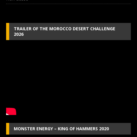
TRAILER OF THE MOROCCO DESERT CHALLENGE
2026
MONSTER ENERGY – KING OF HAMMERS 2020