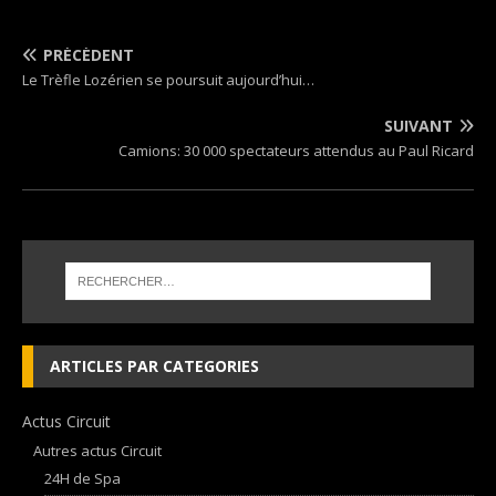
PRÉCÉDENT
Le Trèfle Lozérien se poursuit aujourd’hui…
SUIVANT
Camions: 30 000 spectateurs attendus au Paul Ricard
ARTICLES PAR CATEGORIES
Actus Circuit
Autres actus Circuit
24H de Spa