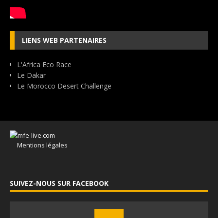
LIENS WEB PARTENAIRES
L'Africa Eco Race
Le Dakar
Le Morocco Desert Challenge
Mentions légales
SUIVEZ-NOUS SUR FACEBOOK