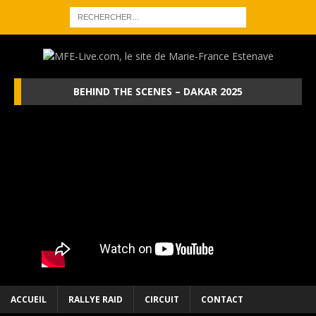
BEHIND THE SCENES – DAKAR 2025
ACCUEIL
RALLYE RAID
CIRCUIT
CONTACT