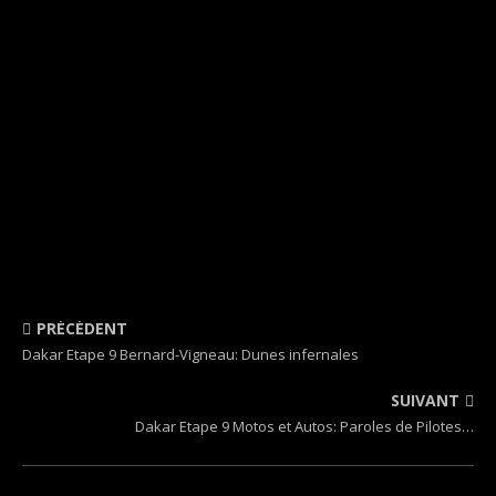
PRÉCÉDENT
Dakar Etape 9 Bernard-Vigneau: Dunes infernales
SUIVANT
Dakar Etape 9 Motos et Autos: Paroles de Pilotes…