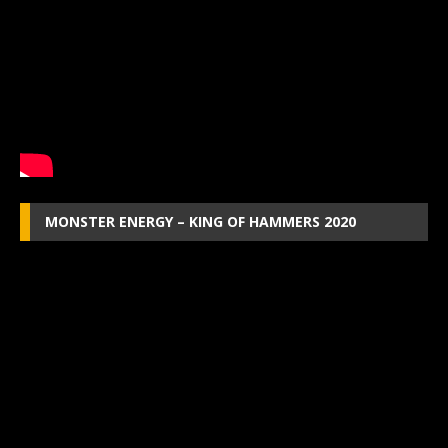
MONSTER ENERGY – KING OF HAMMERS 2020