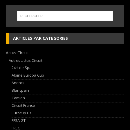
ARTICLES PAR CATEGORIES
Actus Circuit
Autres actus Circuit
24H de Spa
Alpine Europa Cup
Andros
Blancpain
Camion
Circuit France
Eurocup FR
FFSA GT
FREC