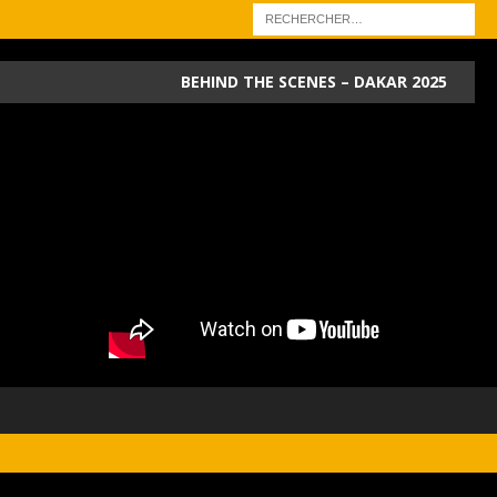
BEHIND THE SCENES – DAKAR 2025