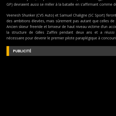
GP) devraient aussi se mêler à la bataille en s’affirmant comme d
Veenesh Shunker (CVS Auto) et Samuel Chaligne (SC Sport) feront
des ambitions élevées, mais sûrement pas autant que celles de
Ancien skieur freeride et bmxeur de haut niveau victime d’un acci
la structure de Gilles Zaffini pendant deux ans et a réussi 
nécessaire pour devenir le premier pilote paraplégique à concouri
PUBLICITÉ