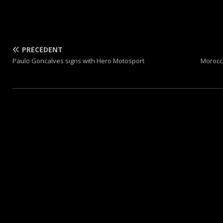
PRÉCÉDENT
Paulo Goncalves signs with Hero Motosport
Morocc