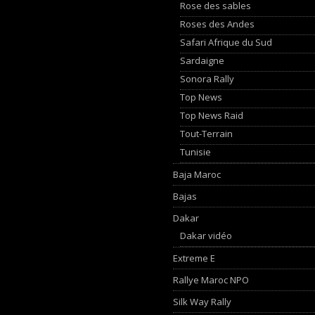
Rose des sables
Roses des Andes
Safari Afrique du Sud
Sardaigne
Sonora Rally
Top News
Top News Raid
Tout-Terrain
Tunisie
Baja Maroc
Bajas
Dakar
Dakar vidéo
Extreme E
Rallye Maroc NPO
Silk Way Rally