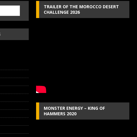
TRAILER OF THE MOROCCO DESERT
CHALLENGE 2026
S
MONSTER ENERGY – KING OF
HAMMERS 2020