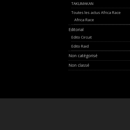
TAKLIMAKAN
Toutes les actus Africa Race
Africa Race
Editorial
Edito Circuit
Edito Raid
Non catégorisé
Non classé