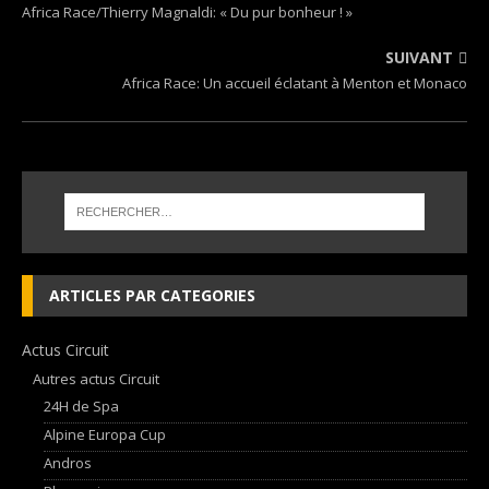
Africa Race/Thierry Magnaldi: « Du pur bonheur ! »
SUIVANT
Africa Race: Un accueil éclatant à Menton et Monaco
ARTICLES PAR CATEGORIES
Actus Circuit
Autres actus Circuit
24H de Spa
Alpine Europa Cup
Andros