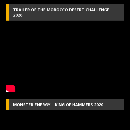
TRAILER OF THE MOROCCO DESERT CHALLENGE
2026
MONSTER ENERGY – KING OF HAMMERS 2020