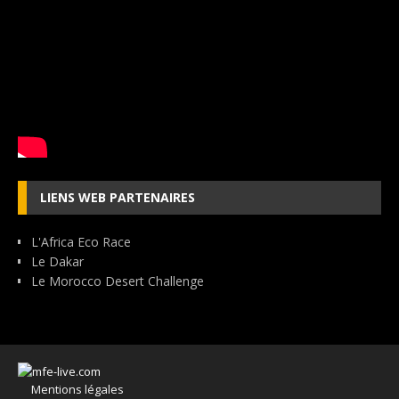
LIENS WEB PARTENAIRES
L'Africa Eco Race
Le Dakar
Le Morocco Desert Challenge
Mentions légales