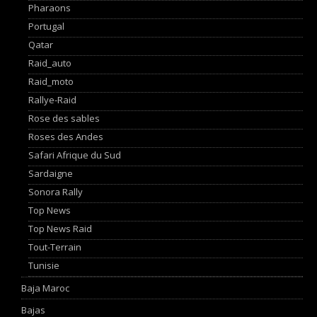
Pharaons
Portugal
Qatar
Raid_auto
Raid_moto
Rallye-Raid
Rose des sables
Roses des Andes
Safari Afrique du Sud
Sardaigne
Sonora Rally
Top News
Top News Raid
Tout-Terrain
Tunisie
Baja Maroc
Bajas