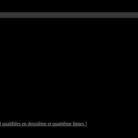
alifiées en deuxième et quatrième lignes !