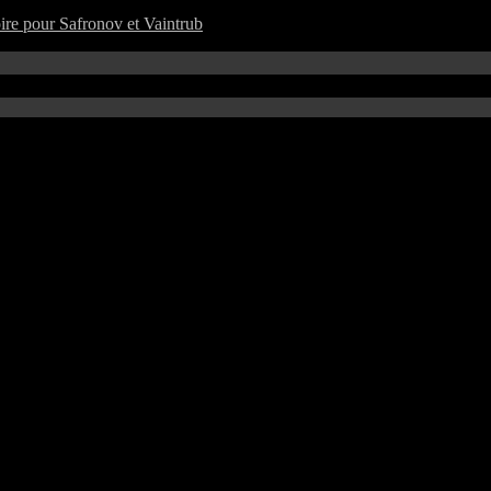
ire pour Safronov et Vaintrub