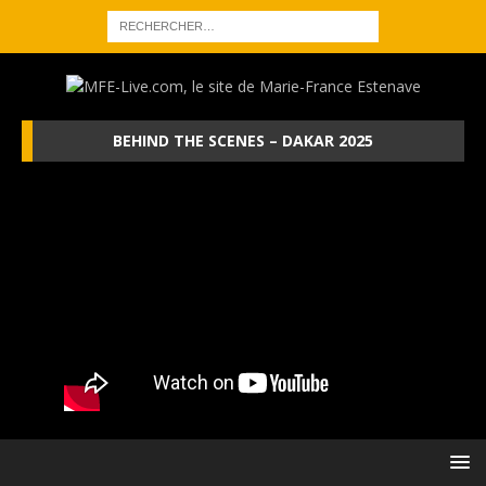
BEHIND THE SCENES – DAKAR 2025