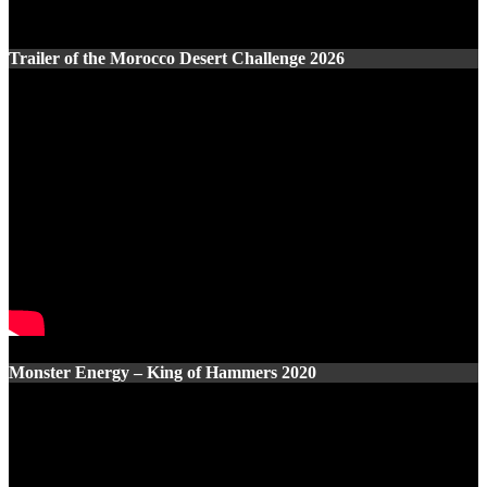
Trailer of the Morocco Desert Challenge 2026
Monster Energy – King of Hammers 2020