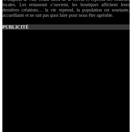
locales. Les restaurant s’ouvrent, les boutiques affichent leurs
dernières créations… la vie reprend, la population est souriante,
accueillante et ne sait pas quoi faire pour nous être agréable.
PUBLICITÉ