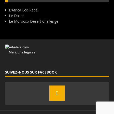
L'Africa Eco Race
Le Dakar
Le Morocco Desert Challenge
Mentions légales
SUIVEZ-NOUS SUR FACEBOOK