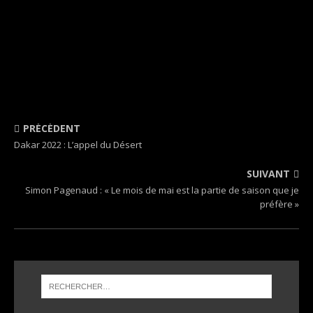
PRÉCÉDENT
Dakar 2022 : L’appel du Désert
SUIVANT
Simon Pagenaud : « Le mois de mai est la partie de saison que je
préfère »