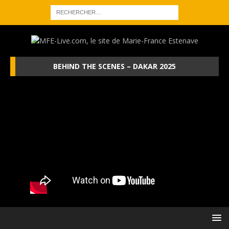
BEHIND THE SCENES – DAKAR 2025