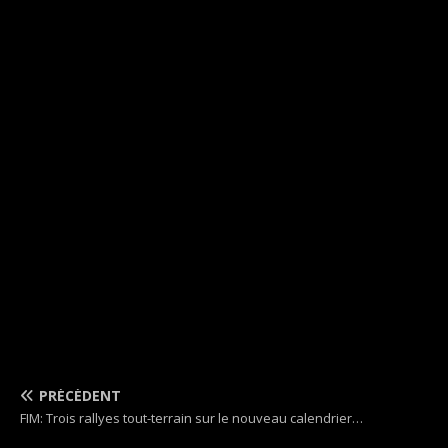
PRÉCÉDENT
FIM: Trois rallyes tout-terrain sur le nouveau calendrier…