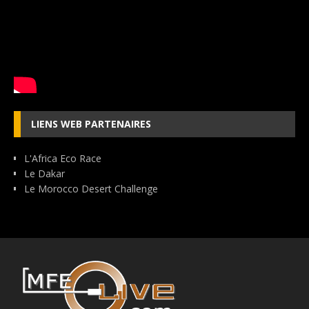
LIENS WEB PARTENAIRES
L'Africa Eco Race
Le Dakar
Le Morocco Desert Challenge