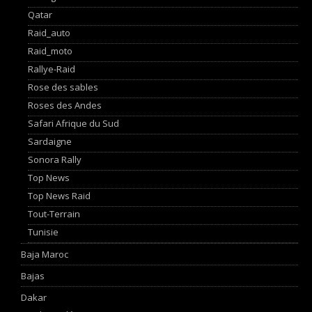
Qatar
Raid_auto
Raid_moto
Rallye-Raid
Rose des sables
Roses des Andes
Safari Afrique du Sud
Sardaigne
Sonora Rally
Top News
Top News Raid
Tout-Terrain
Tunisie
Baja Maroc
Bajas
Dakar