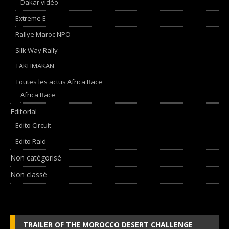
Dakar vidéo
Extreme E
Rallye Maroc NPO
Silk Way Rally
TAKLIMAKAN
Toutes les actus Africa Race
Africa Race
Editorial
Edito Circuit
Edito Raid
Non catégorisé
Non classé
TRAILER OF THE MOROCCO DESERT CHALLENGE