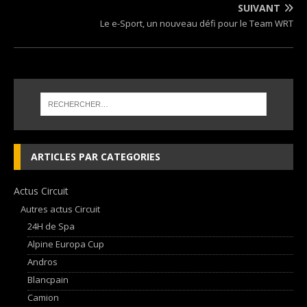
SUIVANT
Le e-Sport, un nouveau défi pour le Team WRT
ARTICLES PAR CATEGORIES
Actus Circuit
Autres actus Circuit
24H de Spa
Alpine Europa Cup
Andros
Blancpain
Camion