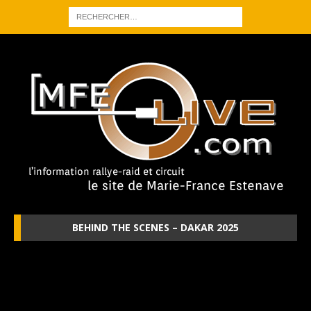
BEHIND THE SCENES – DAKAR 2025