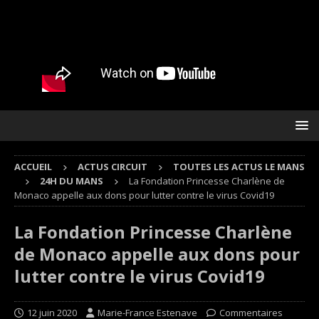
ACCUEIL
ACTUS CIRCUIT
TOUTES LES ACTUS LE MANS
24H DU MANS
La Fondation Princesse Charlène de
Monaco appelle aux dons pour lutter contre le virus Covid19
La Fondation Princesse Charlène
de Monaco appelle aux dons pour
lutter contre le virus Covid19
12 juin 2020
Marie-France Estenave
Commentaires