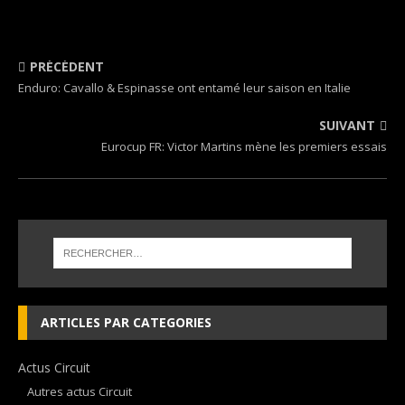
PRÉCÉDENT
Enduro: Cavallo & Espinasse ont entamé leur saison en Italie
SUIVANT
Eurocup FR: Victor Martins mène les premiers essais
ARTICLES PAR CATEGORIES
Actus Circuit
Autres actus Circuit