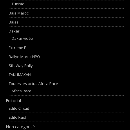
Tunisie
Baja Maroc
Bajas
Dakar
Dakar vidéo
Extreme E
Rallye Maroc NPO
Silk Way Rally
TAKLIMAKAN
Toutes les actus Africa Race
Africa Race
Editorial
Edito Circuit
Edito Raid
Non catégorisé