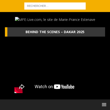
BEHIND THE SCENES – DAKAR 2025