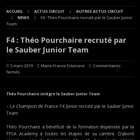
ACCUEIL
ACTUS CIRCUIT
AUTRES ACTUS CIRCUIT
NEWS
F4 : Théo Pourchaire recruté par le Sauber Junior
Team
F4 : Théo Pourchaire recruté par
le Sauber Junior Team
5 mars 2019
Marie-France Estenave
Commentaires
fermés
Théo Pourchaire intègre le Sauber Junior Team
– Le Champion de France F4 Junior recruté par le Sauber Junior
Team
Théo Pourchaire a bénéficié de la formation dispensée par la
FFSA Academy à toutes les étapes de sa carrière. D’abord