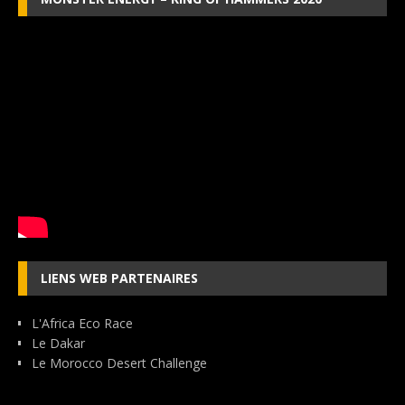
LIENS WEB PARTENAIRES
L'Africa Eco Race
Le Dakar
Le Morocco Desert Challenge