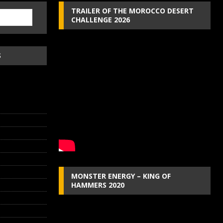
TRAILER OF THE MOROCCO DESERT
CHALLENGE 2026
S
MONSTER ENERGY – KING OF
HAMMERS 2020