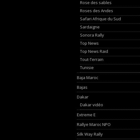
Rose des sables
Roses des Andes
Safari Afrique du Sud
Sardaigne
Sonora Rally
Top News
Top News Raid
Tout-Terrain
Tunisie
Baja Maroc
Bajas
Dakar
Dakar vidéo
Extreme E
Rallye Maroc NPO
Silk Way Rally