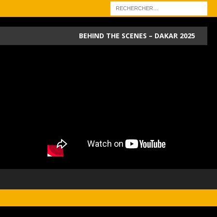
BEHIND THE SCENES – DAKAR 2025