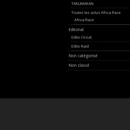
TAKLIMAKAN
Toutes les actus Africa Race
Africa Race
Editorial
Edito Circuit
Edito Raid
Non catégorisé
Non classé