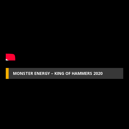
MONSTER ENERGY – KING OF HAMMERS 2020