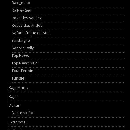
Raid_moto
Rallye-Raid
Rose des sables
Roses des Andes
Safari Afrique du Sud
Sardaigne
Sonora Rally
Top News
Top News Raid
Tout-Terrain
Tunisie
Baja Maroc
Bajas
Dakar
Dakar vidéo
Extreme E