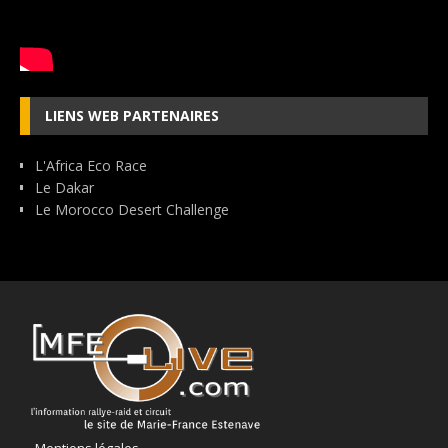
LIENS WEB PARTENAIRES
L'Africa Eco Race
Le Dakar
Le Morocco Desert Challenge