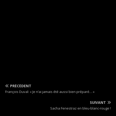
PRÉCÉDENT
François Duval: « Je n’ai jamais été aussi bien préparé… »
SUIVANT
Sacha Fenestraz en bleu-blanc-rouge !