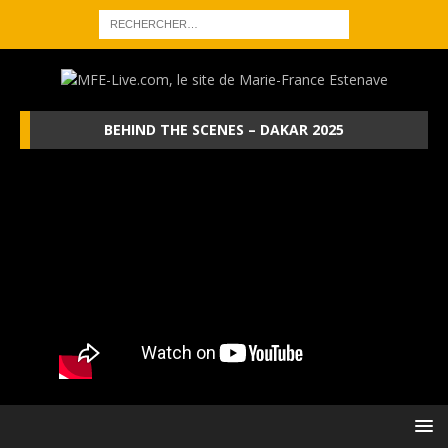
BEHIND THE SCENES – DAKAR 2025