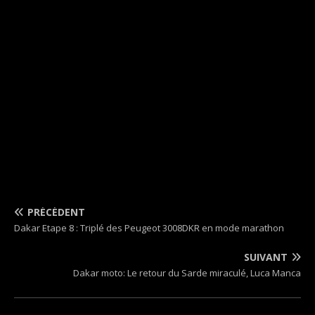
PRÉCÉDENT
Dakar Etape 8 : Triplé des Peugeot 3008DKR en mode marathon
SUIVANT
Dakar moto: Le retour du Sarde miraculé, Luca Manca