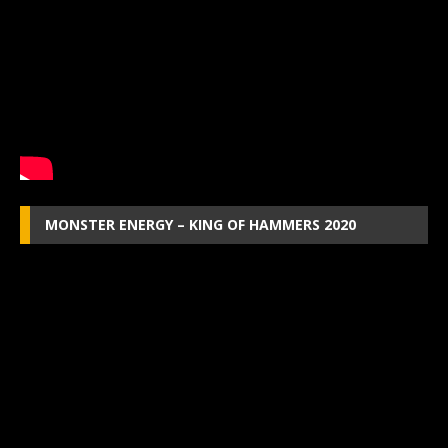
MONSTER ENERGY – KING OF HAMMERS 2020