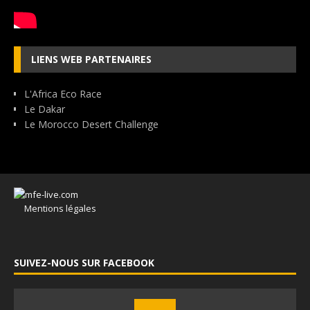
LIENS WEB PARTENAIRES
L'Africa Eco Race
Le Dakar
Le Morocco Desert Challenge
Mentions légales
SUIVEZ-NOUS SUR FACEBOOK