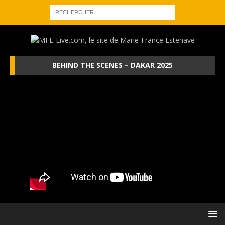
BEHIND THE SCENES – DAKAR 2025