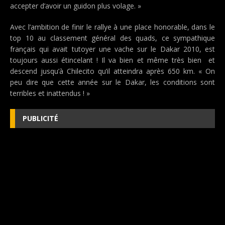
accepter d’avoir un guidon plus volage. »
Avec l’ambition de finir le rallye à une place honorable, dans le
top 10 au classement général des quads, ce sympathique
français qui avait tutoyer une vache sur le Dakar 2010, est
toujours aussi étincelant ! Il va bien et même très bien et
descend jusqu’à Chilecito qu’il atteindra après 650 km. « On
peu dire que cette année sur le Dakar, les conditions sont
terribles et inattendus ! »
PUBLICITÉ