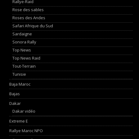
Rallye-Raid
Rose des sables
Roses des Andes
Safari Afrique du Sud
Sardaigne
Sonora Rally
Top News
Top News Raid
Tout-Terrain
Tunisie
Baja Maroc
Bajas
Dakar
Dakar vidéo
Extreme E
Rallye Maroc NPO