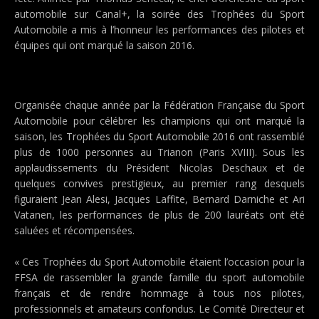
automobile sur Canal+, la soirée des Trophées du Sport
Automobile a mis à l’honneur les performances des pilotes et
équipes qui ont marqué la saison 2016.
Organisée chaque année par la Fédération Française du Sport
Automobile pour célébrer les champions qui ont marqué la
saison, les Trophées du Sport Automobile 2016 ont rassemblé
plus de 1000 personnes au Trianon (Paris XVIII). Sous les
applaudissements du Président Nicolas Deschaux et de
quelques convives prestigieux, au premier rang desquels
figuraient Jean Alesi, Jacques Laffite, Bernard Darniche et Ari
Vatanen, les performances de plus de 200 lauréats ont été
saluées et récompensées.
« Ces Trophées du Sport Automobile étaient l’occasion pour la
FFSA de rassembler la grande famille du sport automobile
français et de rendre hommage à tous nos pilotes,
professionnels et amateurs confondus. Le Comité Directeur et