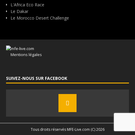
L'Africa Eco Race
Le Dakar
Le Morocco Desert Challenge
Mentions légales
SUIVEZ-NOUS SUR FACEBOOK
Tous droits réservés MFE-Live.com (C) 2026