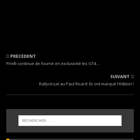
PRÉCÉDENT
Pirelli continue de fournir en exclusivité les GT4…
SUIVANT
Rallycircuit au Paul Ricard: Ils ont marqué l’édition !