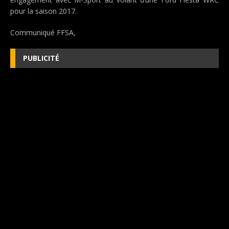
pour la saison 2017.
Communiqué FFSA,
PUBLICITÉ