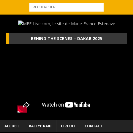
BEHIND THE SCENES – DAKAR 2025
ACCUEIL
RALLYE RAID
CIRCUIT
CONTACT