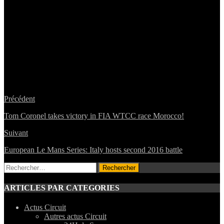
Précédent
Tom Coronel takes victory in FIA WTCC race Morocco!
Suivant
European Le Mans Series: Italy hosts second 2016 battle
Rechercher :
ARTICLES PAR CATEGORIES
Actus Circuit
Autres actus Circuit