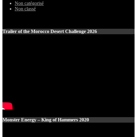
Non catégorisé
Non classé
Trailer of the Morocco Desert Challenge 2026
Monster Energy – King of Hammers 2020